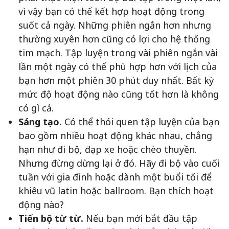
vì vậy bạn có thể kết hợp hoạt động trong
suốt cả ngày. Những phiên ngắn hơn nhưng
thường xuyên hơn cũng có lợi cho hệ thống
tim mạch. Tập luyện trong vài phiên ngắn vài
lần một ngày có thể phù hợp hơn với lịch của
bạn hơn một phiên 30 phút duy nhất. Bất kỳ
mức độ hoạt động nào cũng tốt hơn là không
có gì cả.
Sáng tạo.
Có thể thói quen tập luyện của bạn
bao gồm nhiều hoạt động khác nhau, chẳng
hạn như đi bộ, đạp xe hoặc chèo thuyền.
Nhưng đừng dừng lại ở đó. Hãy đi bộ vào cuối
tuần với gia đình hoặc dành một buổi tối để
khiêu vũ latin hoặc ballroom. Bạn thích hoạt
động nào?
Tiến bộ từ từ.
Nếu bạn mới bắt đầu tập