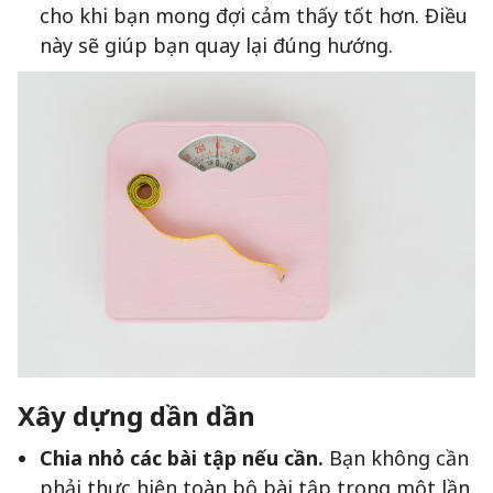
cho khi bạn mong đợi cảm thấy tốt hơn. Điều
này sẽ giúp bạn quay lại đúng hướng.
Xây dựng dần dần
Chia nhỏ các bài tập nếu cần.
Bạn không cần
phải thực hiện toàn bộ bài tập trong một lần,