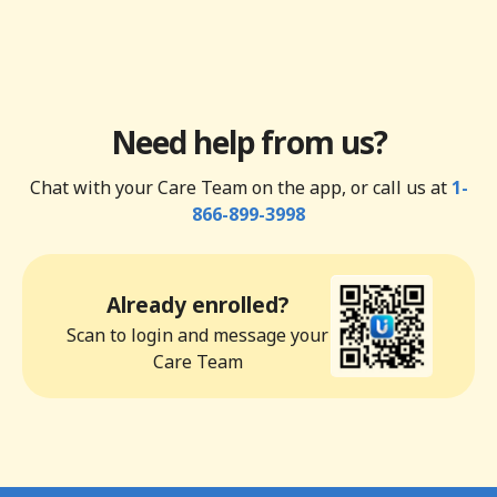
Need help from us?
Chat with your Care Team on the app, or call us at
1-
866-899-3998
Already enrolled?
Scan to login and message your
Care Team