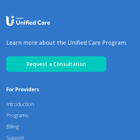
Learn more about the Unified Care Program.
Request a Consultation
For Providers
Introduction
Programs
Billing
Support