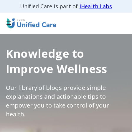
Unified Care is part of
iHealth Labs
Knowledge to
Improve Wellness
Our library of blogs provide simple
explanations and actionable tips to
empower you to take control of your
health.