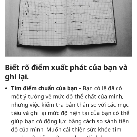
Biết rõ điểm xuất phát của bạn và
ghi lại.
Tìm điểm chuẩn của bạn -
Bạn có lẽ đã có
một ý tưởng về mức độ thể chất của mình,
nhưng việc kiểm tra bản thân so với các mục
tiêu và ghi lại mức độ hiện tại của bạn có thể
giúp bạn có động lực bằng cách so sánh tiến
độ của mình. Muốn cải thiện sức khỏe tim