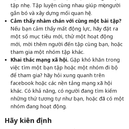
tập nhẹ. Tập luyện cùng nhau giúp mọi người
gắn bó và xây dựng mối quan hệ.
Cảm thấy nhàm chán với cùng một bài tập?
Nếu bạn cảm thấy mất động lực, hãy đặt ra
một số mục tiêu mới, thử một hoạt động
mới, mời thêm người đến tập cùng bạn, hoặc
tham gia một nhóm tập khác.
Khai thác mạng xã hội.
Gặp khó khăn trong
việc tìm một bạn tập hoặc một nhóm đi bộ
để tham gia? hãy hỏi xung quanh trên
facebook hoặc các nền tảng mạng xã hội
khác. Có khả năng, có người đang tìm kiếm
những thứ tương tự như bạn, hoặc đã có một
nhóm đang hoạt động.
Hãy kiên định