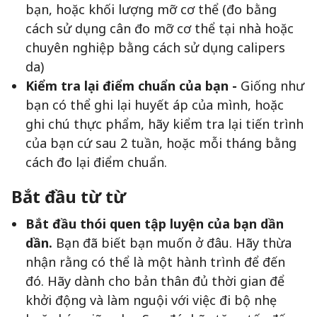
bạn, hoặc khối lượng mỡ cơ thể (đo bằng
cách sử dụng cân đo mỡ cơ thể tại nhà hoặc
chuyên nghiệp bằng cách sử dụng calipers
da)
Kiểm tra lại điểm chuẩn của bạn -
Giống như
bạn có thể ghi lại huyết áp của mình, hoặc
ghi chú thực phẩm, hãy kiểm tra lại tiến trình
của bạn cứ sau 2 tuần, hoặc mỗi tháng bằng
cách đo lại điểm chuẩn.
Bắt đầu từ từ
Bắt đầu thói quen tập luyện của bạn dần
dần.
Bạn đã biết bạn muốn ở đâu. Hãy thừa
nhận rằng có thể là một hành trình để đến
đó. Hãy dành cho bản thân đủ thời gian để
khởi động và làm nguội với việc đi bộ nhẹ