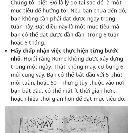
Chúng tôi biết. Đó là lý do tại sao đó là một
mục tiêu để hướng tới. Nếu bạn chưa đến đó,
bạn không cần phải đạt được ngay trong
tuần này. Đặt điều này là một mục tiêu mà
bạn có thể đạt được dần dần, trong 6 tuần
hoặc 6 tháng.
Hãy chấp nhận việc thực hiện từng bước
nhỏ.
Họ nói rằng Rome không được xây dựng
trong một ngày. Thật không may, cơ bụng 6
múi cũng vậy. Bạn có thể bắt đầu với 5 phút
mỗi tuần, hoặc 50 - nhưng tùy thuộc vào nơi
bạn bắt đầu, có thể mất ít thời gian hơn,
hoặc nhiều thời gian hơn để đạt mục tiêu đó.