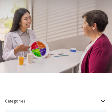
Categories