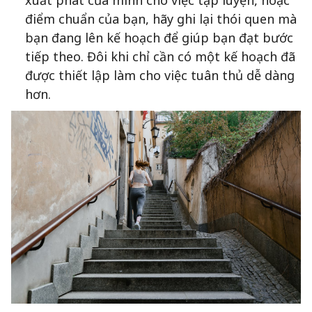
điểm chuẩn của bạn, hãy ghi lại thói quen mà
bạn đang lên kế hoạch để giúp bạn đạt bước
tiếp theo. Đôi khi chỉ cần có một kế hoạch đã
được thiết lập làm cho việc tuân thủ dễ dàng
hơn.