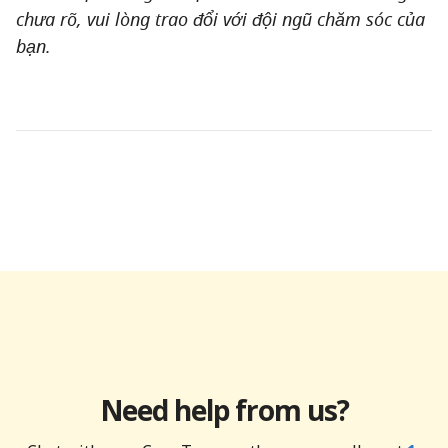
chưa rõ, vui lòng trao đổi với đội ngũ chăm sóc của
bạn.
Need help from us?