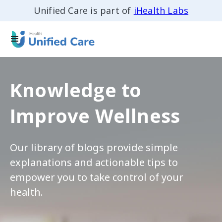
Unified Care is part of
iHealth Labs
Knowledge to
Improve Wellness
Our library of blogs provide simple
explanations and actionable tips to
empower you to take control of your
health.