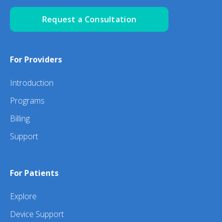
Request a Consultation
For Providers
Introduction
Programs
Billing
Support
For Patients
Explore
Device Support