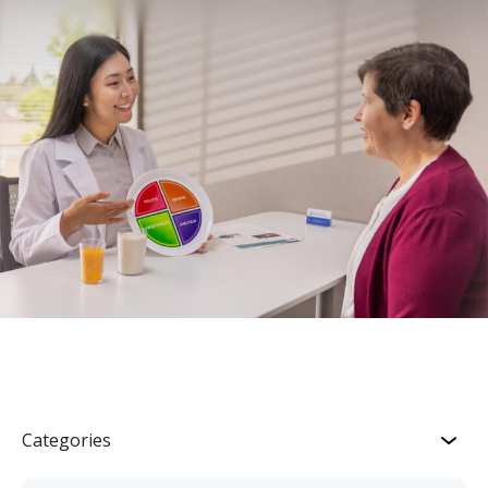
Categories