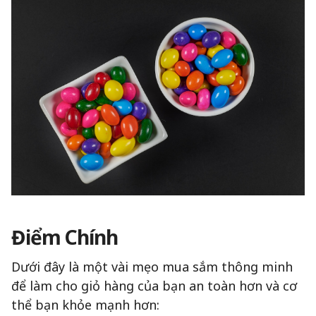
Điểm Chính
Dưới đây là một vài mẹo mua sắm thông minh
để làm cho giỏ hàng của bạn an toàn hơn và cơ
thể bạn khỏe mạnh hơn: