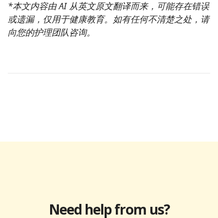
*本文内容由 AI 从英文原文翻译而来，可能存在错误
或遗漏，仅用于健康教育。如有任何不清楚之处，请
向您的护理团队咨询。
Need help from us?