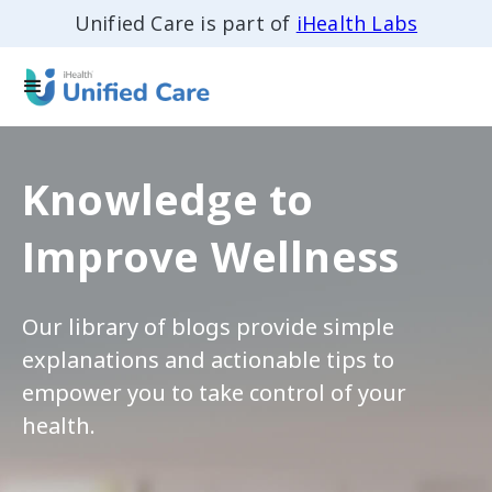
Unified Care is part of
iHealth Labs
Knowledge to
Improve Wellness
Our library of blogs provide simple
explanations and actionable tips to
empower you to take control of your
health.