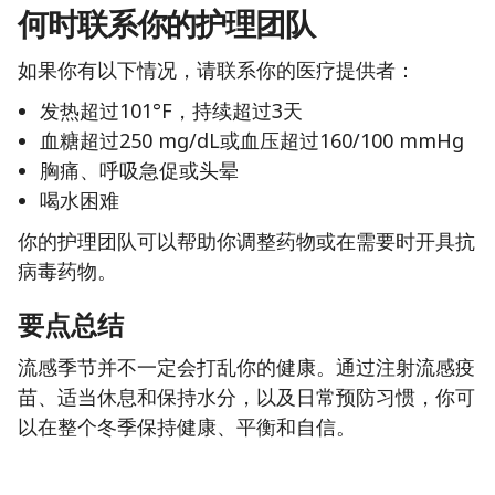
何时联系你的护理团队
如果你有以下情况，请联系你的医疗提供者：
发热超过101°F，持续超过3天
血糖超过250 mg/dL或血压超过160/100 mmHg
胸痛、呼吸急促或头晕
喝水困难
你的护理团队可以帮助你调整药物或在需要时开具抗
病毒药物。
要点总结
流感季节并不一定会打乱你的健康。通过注射流感疫
苗、适当休息和保持水分，以及日常预防习惯，你可
以在整个冬季保持健康、平衡和自信。