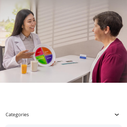
Categories