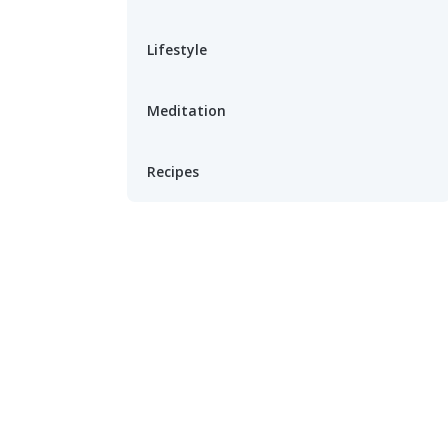
Lifestyle
Meditation
Recipes