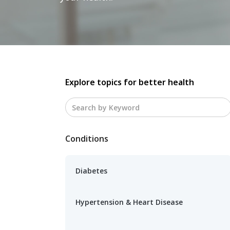
Explore topics for better health
Conditions
Diabetes
Hypertension & Heart Disease