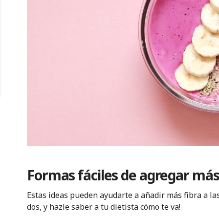
Formas fáciles de agregar más
Estas ideas pueden ayudarte a añadir más fibra a la
dos, y hazle saber a tu dietista cómo te va!