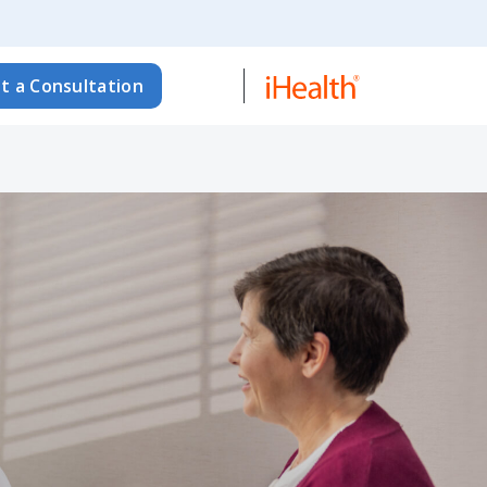
t a Consultation