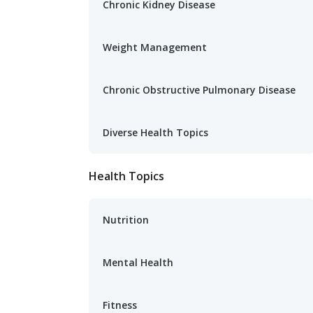
Chronic Kidney Disease
Weight Management
Chronic Obstructive Pulmonary Disease
Diverse Health Topics
Health Topics
Nutrition
Mental Health
Fitness