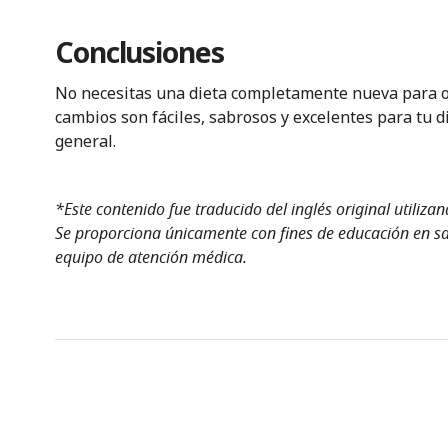
Conclusiones
No necesitas una dieta completamente nueva para o
cambios son fáciles, sabrosos y excelentes para tu d
general.
*Este contenido fue traducido del inglés original utiliza
Se proporciona únicamente con fines de educación en sal
equipo de atención médica.