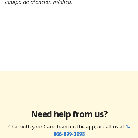
equipo de atención médica.
Need help from us?
Chat with your Care Team on the app, or call us at
1-
866-899-3998