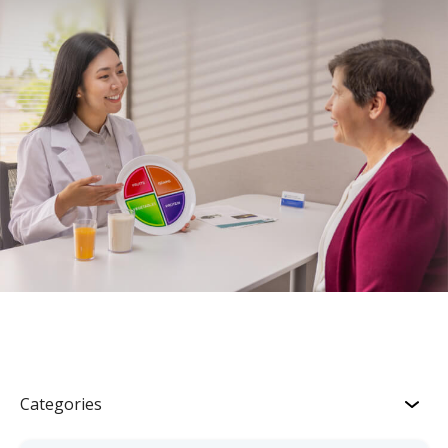
Categories