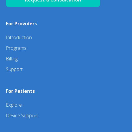
For Providers
Introduction
Programs
Billing
Support
For Patients
Explore
Device Support