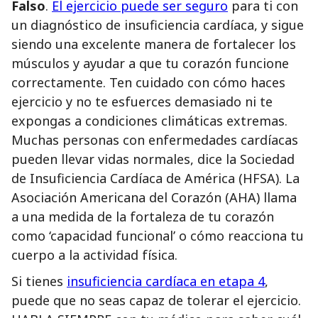
Falso
.
El ejercicio puede ser seguro
para ti con
un diagnóstico de insuficiencia cardíaca, y sigue
siendo una excelente manera de fortalecer los
músculos y ayudar a que tu corazón funcione
correctamente. Ten cuidado con cómo haces
ejercicio y no te esfuerces demasiado ni te
expongas a condiciones climáticas extremas.
Muchas personas con enfermedades cardíacas
pueden llevar vidas normales, dice la Sociedad
de Insuficiencia Cardíaca de América (HFSA). La
Asociación Americana del Corazón (AHA) llama
a una medida de la fortaleza de tu corazón
como ‘capacidad funcional’ o cómo reacciona tu
cuerpo a la actividad física.
Si tienes
insuficiencia cardíaca en etapa 4
,
puede que no seas capaz de tolerar el ejercicio.