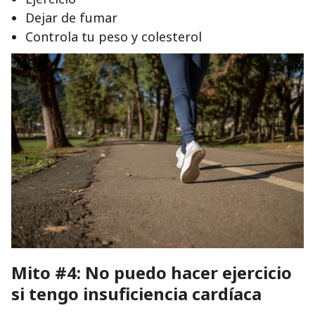
Dejar de fumar
Controla tu peso y colesterol
Mito #4: No puedo hacer ejercicio
si tengo insuficiencia cardíaca