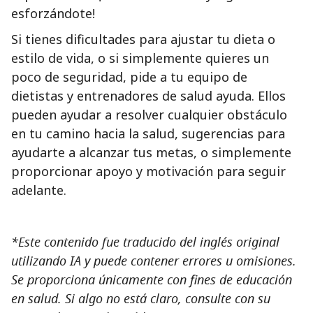
esforzándote!
Si tienes dificultades para ajustar tu dieta o
estilo de vida, o si simplemente quieres un
poco de seguridad, pide a tu equipo de
dietistas y entrenadores de salud ayuda. Ellos
pueden ayudar a resolver cualquier obstáculo
en tu camino hacia la salud, sugerencias para
ayudarte a alcanzar tus metas, o simplemente
proporcionar apoyo y motivación para seguir
adelante.
*Este contenido fue traducido del inglés original
utilizando IA y puede contener errores u omisiones.
Se proporciona únicamente con fines de educación
en salud. Si algo no está claro, consulte con su