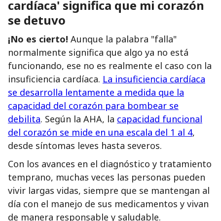
cardíaca' significa que mi corazón
se detuvo
¡No es cierto!
Aunque la palabra "falla"
normalmente significa que algo ya no está
funcionando, ese no es realmente el caso con la
insuficiencia cardíaca.
La insuficiencia cardíaca
se desarrolla lentamente a medida que la
capacidad del corazón para bombear se
debilita
. Según la AHA, la
capacidad funcional
del corazón se mide en una escala del 1 al 4
,
desde síntomas leves hasta severos.
Con los avances en el diagnóstico y tratamiento
temprano, muchas veces las personas pueden
vivir largas vidas, siempre que se mantengan al
día con el manejo de sus medicamentos y vivan
de manera responsable y saludable.