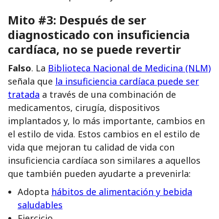
Mito #3: Después de ser
diagnosticado con insuficiencia
cardíaca, no se puede revertir
Falso
. La
Biblioteca Nacional de Medicina (NLM)
señala que
la insuficiencia cardíaca puede ser
tratada
a través de una combinación de
medicamentos, cirugía, dispositivos
implantados y, lo más importante, cambios en
el estilo de vida. Estos cambios en el estilo de
vida que mejoran tu calidad de vida con
insuficiencia cardíaca son similares a aquellos
que también pueden ayudarte a prevenirla:
Adopta
hábitos de alimentación y bebida
saludables
Ejercicio