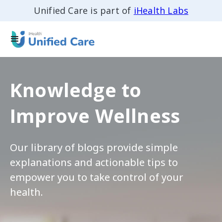
Unified Care is part of
iHealth Labs
Knowledge to
Improve Wellness
Our library of blogs provide simple
explanations and actionable tips to
empower you to take control of your
health.