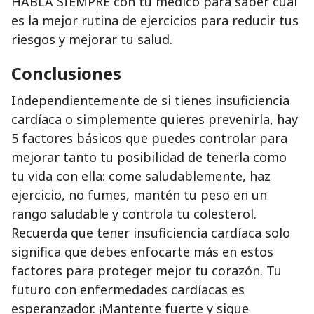
HABLA SIEMPRE con tu médico para saber cuál
es la mejor rutina de ejercicios para reducir tus
riesgos y mejorar tu salud.
Conclusiones
Independientemente de si tienes insuficiencia
cardíaca o simplemente quieres prevenirla, hay
5 factores básicos que puedes controlar para
mejorar tanto tu posibilidad de tenerla como
tu vida con ella: come saludablemente, haz
ejercicio, no fumes, mantén tu peso en un
rango saludable y controla tu colesterol.
Recuerda que tener insuficiencia cardíaca solo
significa que debes enfocarte más en estos
factores para proteger mejor tu corazón. Tu
futuro con enfermedades cardíacas es
esperanzador. ¡Mantente fuerte y sigue