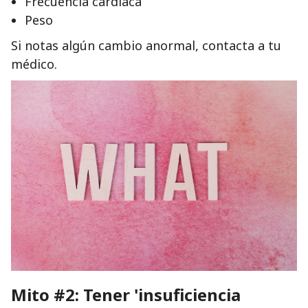
Frecuencia cardíaca
Peso
Si notas algún cambio anormal, contacta a tu
médico.
Mito #2: Tener 'insuficiencia