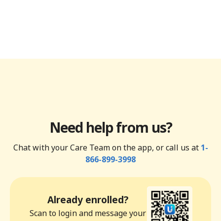
Need help from us?
Chat with your Care Team on the app, or call us at
1-
866-899-3998
Already enrolled?
Scan to login and message your