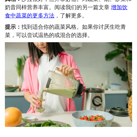
奶昔同样营养丰富。阅读我们的另一篇文章
增加饮
食中蔬菜的更多方法
，了解更多。
提示：
找到适合你的蔬菜风格。如果你讨厌生吃青
菜，可以尝试温热的或混合的选择。