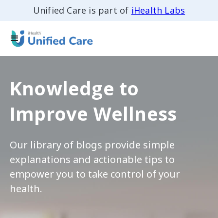
Unified Care is part of
iHealth Labs
Knowledge to
Improve Wellness
Our library of blogs provide simple
explanations and actionable tips to
empower you to take control of your
health.