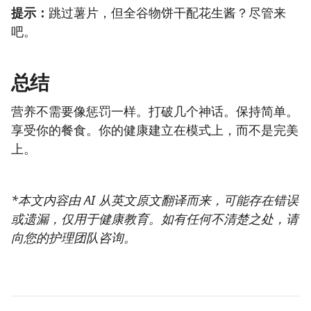
提示：
跳过薯片，但全谷物饼干配花生酱？尽管来
吧。
总结
营养不需要像惩罚一样。打破几个神话。保持简单。
享受你的餐食。你的健康建立在模式上，而不是完美
上。
*本文内容由 AI 从英文原文翻译而来，可能存在错误
或遗漏，仅用于健康教育。如有任何不清楚之处，请
向您的护理团队咨询。