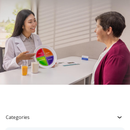
Categories