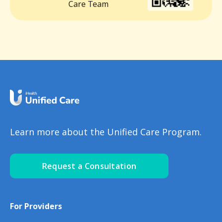
Care Team
Learn more about the Unified Care Program.
Request a Consultation
For Providers