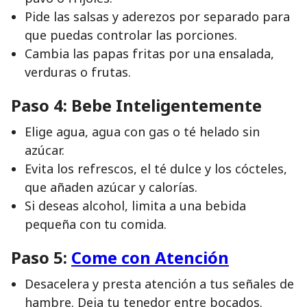
Pide las salsas y aderezos por separado para
que puedas controlar las porciones.
Cambia las papas fritas por una ensalada,
verduras o frutas.
Paso 4: Bebe Inteligentemente
Elige agua, agua con gas o té helado sin
azúcar.
Evita los refrescos, el té dulce y los cócteles,
que añaden azúcar y calorías.
Si deseas alcohol, limita a una bebida
pequeña con tu comida.
Paso 5:
Come con Atención
Desacelera y presta atención a tus señales de
hambre. Deja tu tenedor entre bocados.