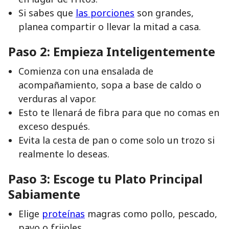
Si sabes que
las porciones
son grandes,
planea compartir o llevar la mitad a casa.
Paso 2: Empieza Inteligentemente
Comienza con una ensalada de
acompañamiento, sopa a base de caldo o
verduras al vapor.
Esto te llenará de fibra para que no comas en
exceso después.
Evita la cesta de pan o come solo un trozo si
realmente lo deseas.
Paso 3: Escoge tu Plato Principal
Sabiamente
Elige
proteínas
magras como pollo, pescado,
pavo o frijoles.