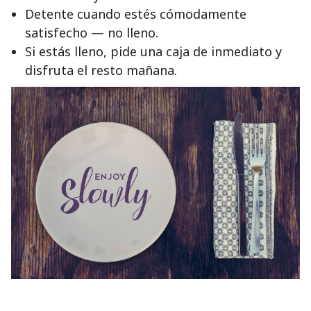
Detente cuando estés cómodamente
satisfecho — no lleno.
Si estás lleno, pide una caja de inmediato y
disfruta el resto mañana.