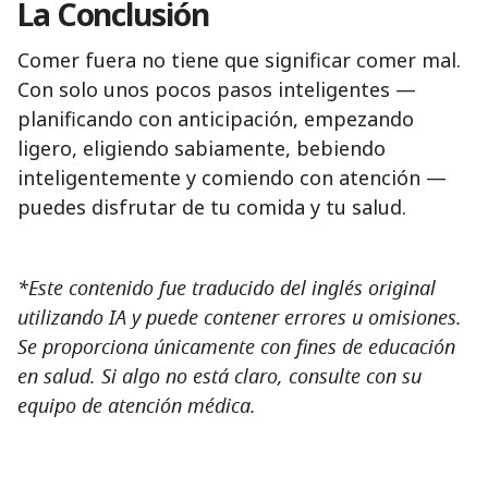
La Conclusión
Comer fuera no tiene que significar comer mal.
Con solo unos pocos pasos inteligentes —
planificando con anticipación, empezando
ligero, eligiendo sabiamente, bebiendo
inteligentemente y comiendo con atención —
puedes disfrutar de tu comida y tu salud.
*Este contenido fue traducido del inglés original
utilizando IA y puede contener errores u omisiones.
Se proporciona únicamente con fines de educación
en salud. Si algo no está claro, consulte con su
equipo de atención médica.