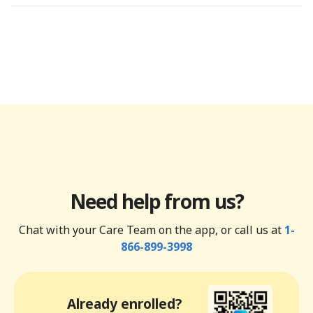
Need help from us?
Chat with your Care Team on the app, or call us at
1-
866-899-3998
Already enrolled?