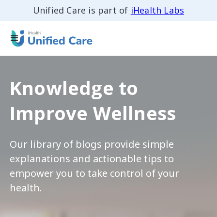
Unified Care is part of
iHealth Labs
Knowledge to
Improve Wellness
Our library of blogs provide simple
explanations and actionable tips to
empower you to take control of your
health.