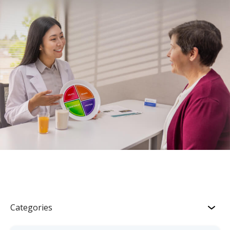
Categories