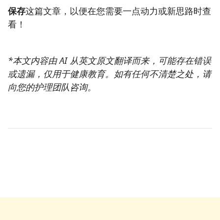
保存
这篇文章，以便在您需要一点动力或新思路时查
看！
*本文内容由 AI 从英文原文翻译而来，可能存在错误
或遗漏，仅用于健康教育。如有任何不清楚之处，请
向您的护理团队咨询。