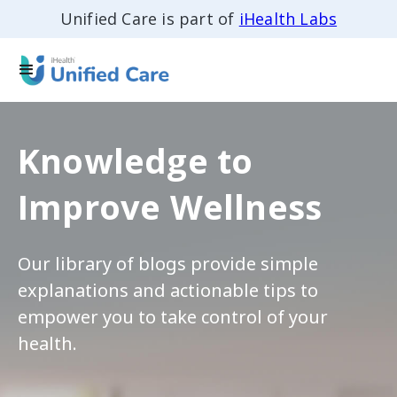
Unified Care is part of
iHealth Labs
Knowledge to
Improve Wellness
Our library of blogs provide simple
explanations and actionable tips to
empower you to take control of your
health.