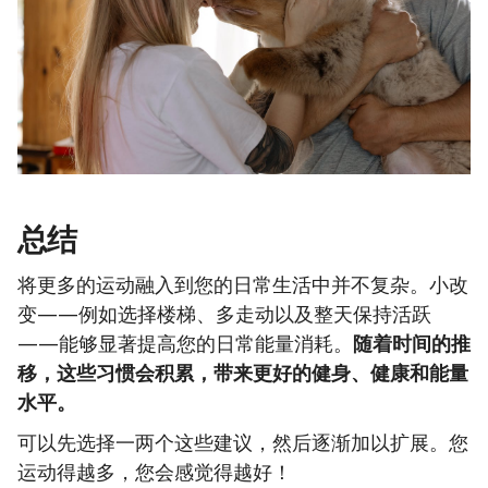
总结
将更多的运动融入到您的日常生活中并不复杂。小改
变——例如选择楼梯、多走动以及整天保持活跃
——能够显著提高您的日常能量消耗。
随着时间的推
移，这些习惯会积累，带来更好的健身、健康和能量
水平。
可以先选择一两个这些建议，然后逐渐加以扩展。您
运动得越多，您会感觉得越好！