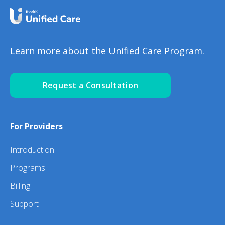
Learn more about the Unified Care Program.
Request a Consultation
For Providers
Introduction
Programs
Billing
Support