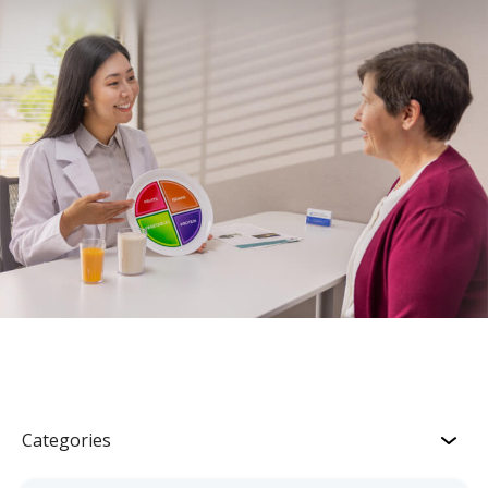
Categories