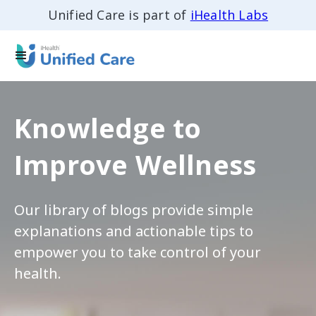
Unified Care is part of
iHealth Labs
Knowledge to
Improve Wellness
Our library of blogs provide simple
explanations and actionable tips to
empower you to take control of your
health.