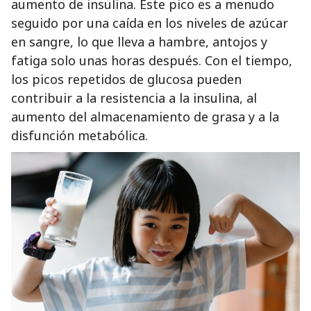
aumento de insulina. Este pico es a menudo
seguido por una caída en los niveles de azúcar
en sangre, lo que lleva a hambre, antojos y
fatiga solo unas horas después. Con el tiempo,
los picos repetidos de glucosa pueden
contribuir a la resistencia a la insulina, al
aumento del almacenamiento de grasa y a la
disfunción metabólica.