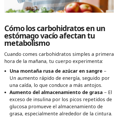
Cómo los carbohidratos en un
estómago vacío afectan tu
metabolismo
Cuando comes carbohidratos simples a primera
hora de la mañana, tu cuerpo experimenta:
Una montaña rusa de azúcar en sangre
–
Un aumento rápido de energía, seguido por
una caída, lo que conduce a más antojos.
Aumento del almacenamiento de grasa
– El
exceso de insulina por los picos repetidos de
glucosa promueve el almacenamiento de
grasa, especialmente alrededor de la cintura.