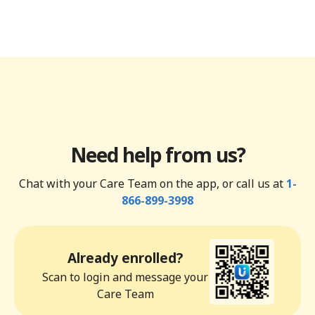
Need help from us?
Chat with your Care Team on the app, or call us at
1-
866-899-3998
Already enrolled?
Scan to login and message your
Care Team