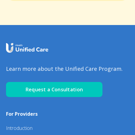
Learn more about the Unified Care Program.
Request a Consultation
For Providers
Introduction