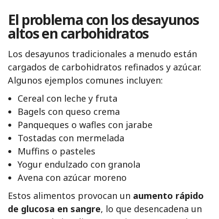
El problema con los desayunos
altos en carbohidratos
Los desayunos tradicionales a menudo están
cargados de carbohidratos refinados y azúcar.
Algunos ejemplos comunes incluyen:
Cereal con leche y fruta
Bagels con queso crema
Panqueques o wafles con jarabe
Tostadas con mermelada
Muffins o pasteles
Yogur endulzado con granola
Avena con azúcar moreno
Estos alimentos provocan un
aumento rápido
de glucosa en sangre
, lo que desencadena un