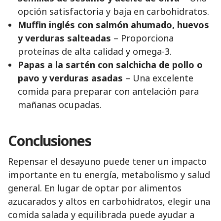
opción satisfactoria y baja en carbohidratos.
Muffin inglés con salmón ahumado, huevos
y verduras salteadas
– Proporciona
proteínas de alta calidad y omega-3.
Papas a la sartén con salchicha de pollo o
pavo y verduras asadas
– Una excelente
comida para preparar con antelación para
mañanas ocupadas.
Conclusiones
Repensar el desayuno puede tener un impacto
importante en tu energía, metabolismo y salud
general. En lugar de optar por alimentos
azucarados y altos en carbohidratos, elegir una
comida salada y equilibrada puede ayudar a