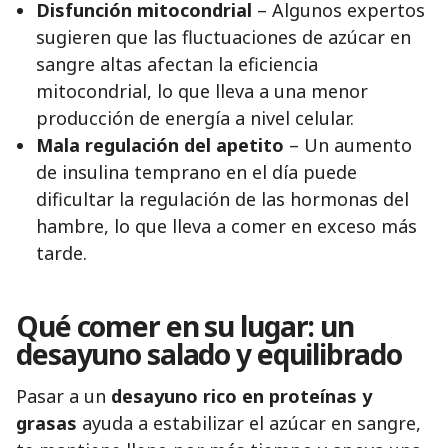
Disfunción mitocondrial
– Algunos expertos
sugieren que las fluctuaciones de azúcar en
sangre altas afectan la eficiencia
mitocondrial, lo que lleva a una menor
producción de energía a nivel celular.
Mala regulación del apetito
– Un aumento
de insulina temprano en el día puede
dificultar la regulación de las hormonas del
hambre, lo que lleva a comer en exceso más
tarde.
Qué comer en su lugar: un
desayuno salado y equilibrado
Pasar a un
desayuno rico en proteínas y
grasas
ayuda a estabilizar el azúcar en sangre,