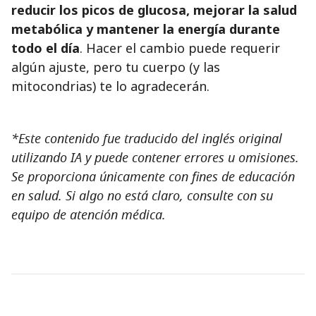
reducir los picos de glucosa, mejorar la salud
metabólica y mantener la energía durante
todo el día
. Hacer el cambio puede requerir
algún ajuste, pero tu cuerpo (y las
mitocondrias) te lo agradecerán.
*Este contenido fue traducido del inglés original
utilizando IA y puede contener errores u omisiones.
Se proporciona únicamente con fines de educación
en salud. Si algo no está claro, consulte con su
equipo de atención médica.