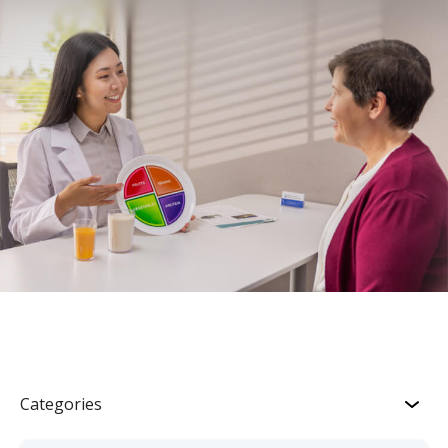
Categories