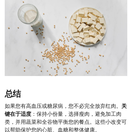
总结
如果您有高血压或糖尿病，您不必完全放弃红肉。
关
键在于适度
：保持小份量，选择瘦肉，避免加工肉
类，并用蔬菜和全谷物平衡您的餐点。这些小改变可
以帮助保护您的心脏、血糖和整体健康。