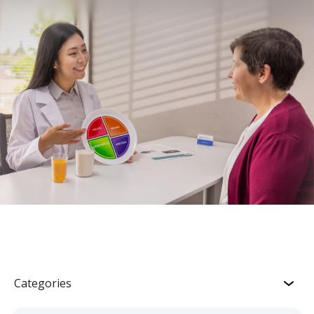
Categories