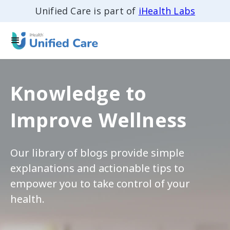
Unified Care is part of
iHealth Labs
Knowledge to
Improve Wellness
Our library of blogs provide simple
explanations and actionable tips to
empower you to take control of your
health.