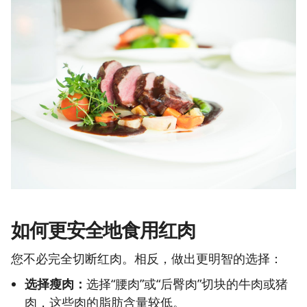
如何更安全地食用红肉
您不必完全切断红肉。相反，做出更明智的选择：
选择瘦肉：
选择“腰肉”或“后臀肉”切块的牛肉或猪
肉，这些肉的脂肪含量较低。