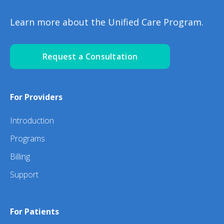
Learn more about the Unified Care Program.
Request a Consultation
For Providers
Introduction
Programs
Billing
Support
For Patients