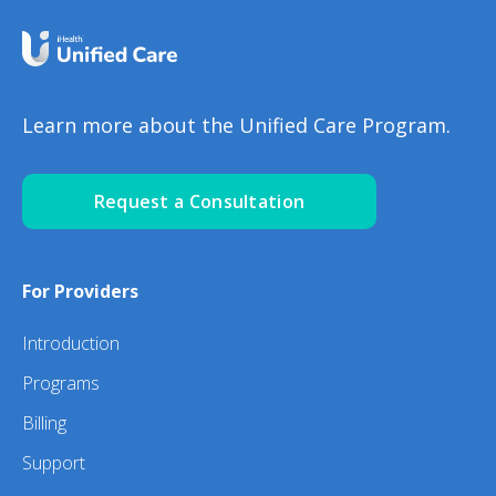
Learn more about the Unified Care Program.
Request a Consultation
For Providers
Introduction
Programs
Billing
Support