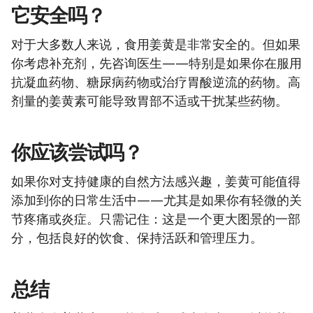
它安全吗？
对于大多数人来说，食用姜黄是非常安全的。但如果
你考虑补充剂，先咨询医生——特别是如果你在服用
抗凝血药物、糖尿病药物或治疗胃酸逆流的药物。高
剂量的姜黄素可能导致胃部不适或干扰某些药物。
你应该尝试吗？
如果你对支持健康的自然方法感兴趣，姜黄可能值得
添加到你的日常生活中——尤其是如果你有轻微的关
节疼痛或炎症。只需记住：这是一个更大图景的一部
分，包括良好的饮食、保持活跃和管理压力。
总结