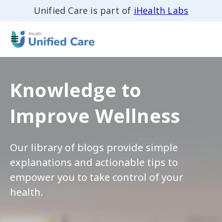
Unified Care is part of
iHealth Labs
Knowledge to
Improve Wellness
Our library of blogs provide simple
explanations and actionable tips to
empower you to take control of your
health.