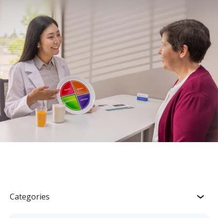
Categories