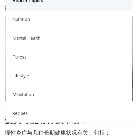
学中已经使用了几个世纪。姜黄的主要活性成分是
Health Topics
姜黄素
，它的
抗炎
和抗氧化特性得到了研究。
Nutrition
Mental Health
Fitness
Lifestyle
Meditation
Recipes
姜黄可能有什么帮助？
慢性炎症与几种长期健康状况有关，包括：