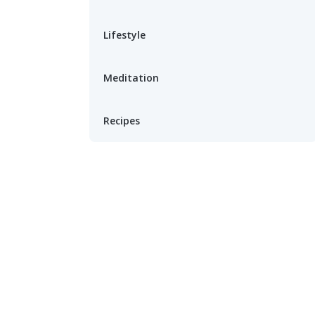
Lifestyle
Meditation
Recipes