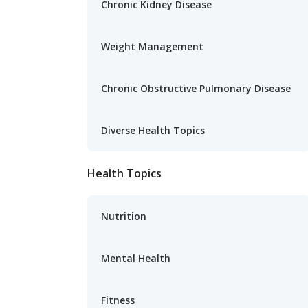
Chronic Kidney Disease
Weight Management
Chronic Obstructive Pulmonary Disease
Diverse Health Topics
Health Topics
Nutrition
Mental Health
Fitness