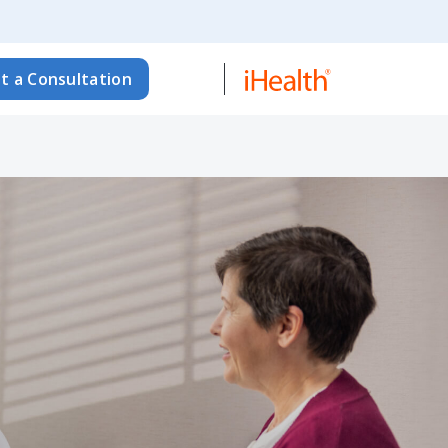
t a Consultation