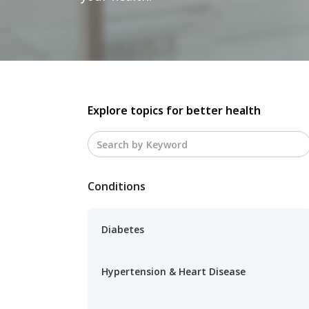
Explore topics for better health
Conditions
Diabetes
Hypertension & Heart Disease