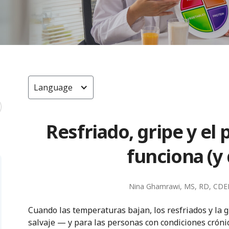
Language
Resfriado, gripe y el 
funciona (y
Nina Ghamrawi, MS, RD, CDE
Cuando las temperaturas bajan, los resfriados y la
salvaje — y para las personas con condiciones crónic