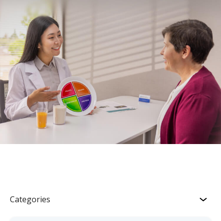
Categories