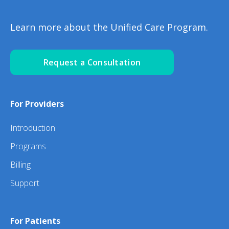
Learn more about the Unified Care Program.
Request a Consultation
For Providers
Introduction
Programs
Billing
Support
For Patients