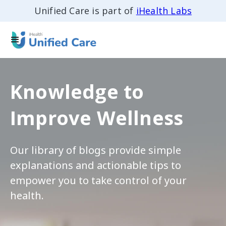
Unified Care is part of
iHealth Labs
Knowledge to
Improve Wellness
Our library of blogs provide simple
explanations and actionable tips to
empower you to take control of your
health.