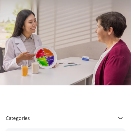
Categories