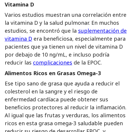
Vitamina D
Varios estudios muestran una correlación entre
la vitamina D y la salud pulmonar. En muchos
estudios, se encontró que la
suplementación de
vitamina D
era beneficiosa, especialmente para
pacientes que ya tienen un nivel de vitamina D
por debajo de 10 ng/mL, e incluso podría
reducir las
complicaciones
de la EPOC.
Alimentos Ricos en Grasas Omega-3
Ese tipo sano de grasa que ayuda a reducir el
colesterol en la sangre y el riesgo de
enfermedad cardíaca puede obtener sus
beneficios protectores al reducir la inflamación.
Al igual que las frutas y verduras, los alimentos
ricos en esta grasa omega-3 saludable pueden
reducir su riesgo de desarrollar EPOC, y