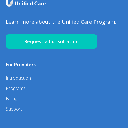
Learn more about the Unified Care Program.
Request a Consultation
For Providers
Introduction
Programs
Billing
Support