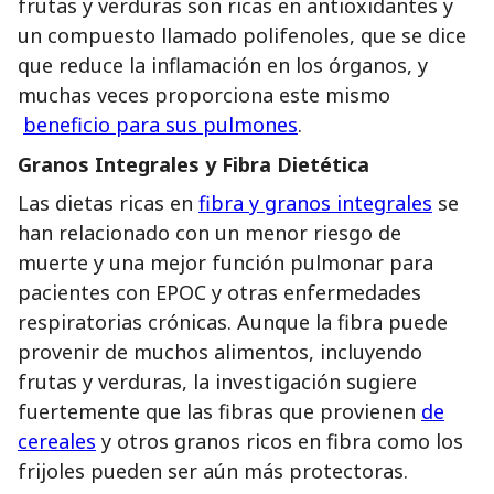
frutas y verduras son ricas en antioxidantes y
un compuesto llamado polifenoles, que se dice
que reduce la inflamación en los órganos, y
muchas veces proporciona este mismo
beneficio para sus pulmones
.
Granos Integrales y Fibra Dietética
Las dietas ricas en
fibra y granos integrales
se
han relacionado con un menor riesgo de
muerte y una mejor función pulmonar para
pacientes con EPOC y otras enfermedades
respiratorias crónicas. Aunque la fibra puede
provenir de muchos alimentos, incluyendo
frutas y verduras, la investigación sugiere
fuertemente que las fibras que provienen
de
cereales
y otros granos ricos en fibra como los
frijoles pueden ser aún más protectoras.