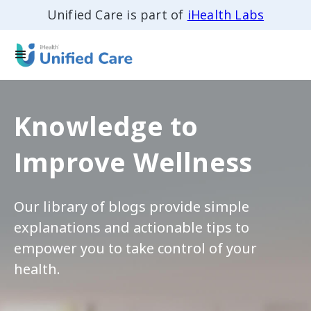
Unified Care is part of
iHealth Labs
Knowledge to
Improve Wellness
Our library of blogs provide simple
explanations and actionable tips to
empower you to take control of your
health.