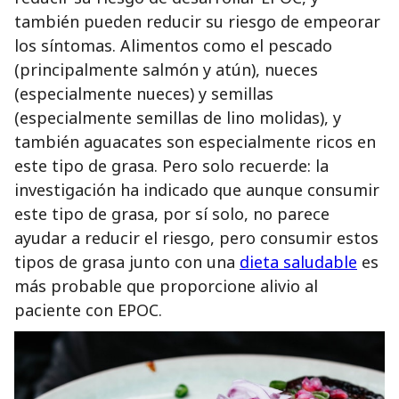
también pueden reducir su riesgo de empeorar
los síntomas. Alimentos como el pescado
(principalmente salmón y atún), nueces
(especialmente nueces) y semillas
(especialmente semillas de lino molidas), y
también aguacates son especialmente ricos en
este tipo de grasa. Pero solo recuerde: la
investigación ha indicado que aunque consumir
este tipo de grasa, por sí solo, no parece
ayudar a reducir el riesgo, pero consumir estos
tipos de grasa junto con una
dieta saludable
es
más probable que proporcione alivio al
paciente con EPOC.