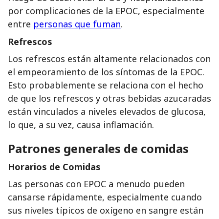
por complicaciones de la EPOC, especialmente
entre
personas que fuman
.
Refrescos
Los refrescos están altamente relacionados con
el empeoramiento de los síntomas de la EPOC.
Esto probablemente se relaciona con el hecho
de que los refrescos y otras bebidas azucaradas
están vinculados a niveles elevados de glucosa,
lo que, a su vez, causa inflamación.
Patrones generales de comidas
Horarios de Comidas
Las personas con EPOC a menudo pueden
cansarse rápidamente, especialmente cuando
sus niveles típicos de oxígeno en sangre están