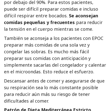
por debajo del 90%. Para estos pacientes,
puede ser difícil preparar comidas e incluso
difícil respirar entre bocados.
Se aconsejan
comidas pequeñas y frecuentes
para reducir
la tensión en el cuerpo mientras se come.
También se aconseja a los pacientes con EPOC
preparar más comidas de una sola vez y
congelar las sobras. Es mucho más fácil
preparar sus comidas con anticipación y
simplemente sacarlas del congelador y calentar
en el microondas. Esto reduce el esfuerzo.
Descansar antes de comer y asegurarse de que
su respiración sea lo más constante posible
para reducir aún más su riesgo de tener
dificultades al comer.
Patrón de Dieta Mediterránea Estricto