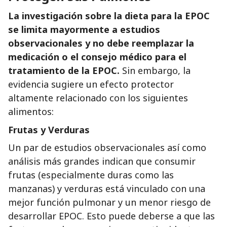
La investigación sobre la dieta para la EPOC
se limita mayormente a estudios
observacionales y no debe reemplazar la
medicación o el consejo médico para el
tratamiento de la EPOC.
Sin embargo, la
evidencia sugiere un efecto protector
altamente relacionado con los siguientes
alimentos:
Frutas y Verduras
Un par de estudios observacionales así como
análisis más grandes indican que consumir
frutas (especialmente duras como las
manzanas) y verduras está vinculado con una
mejor función pulmonar y un menor riesgo de
desarrollar EPOC. Esto puede deberse a que las