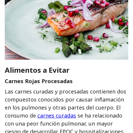
Alimentos a Evitar
Carnes Rojas Procesadas
Las carnes curadas y procesadas contienen dos
compuestos conocidos por causar inflamación
en los pulmones y otras partes del cuerpo. El
consumo de
carnes curadas
se ha relacionado
con una peor función pulmonar, un mayor
riesgo de desarrollar EPOC y hospitalizaciones