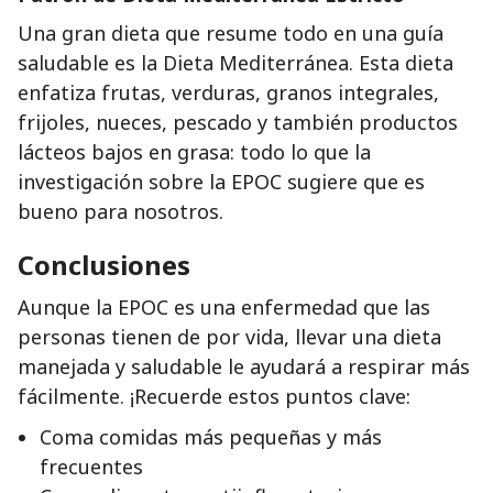
Una gran dieta que resume todo en una guía
saludable es la Dieta Mediterránea. Esta dieta
enfatiza frutas, verduras, granos integrales,
frijoles, nueces, pescado y también productos
lácteos bajos en grasa: todo lo que la
investigación sobre la EPOC sugiere que es
bueno para nosotros.
Conclusiones
Aunque la EPOC es una enfermedad que las
personas tienen de por vida, llevar una dieta
manejada y saludable le ayudará a respirar más
fácilmente. ¡Recuerde estos puntos clave:
Coma comidas más pequeñas y más
frecuentes