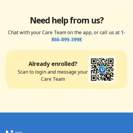
Need help from us?
Chat with your Care Team on the app, or call us at
1-
866-899-3998
Already enrolled?
Scan to login and message your
Care Team