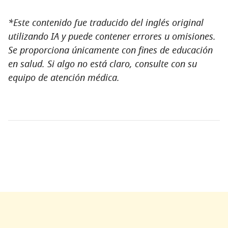
*Este contenido fue traducido del inglés original
utilizando IA y puede contener errores u omisiones.
Se proporciona únicamente con fines de educación
en salud. Si algo no está claro, consulte con su
equipo de atención médica.