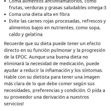
Coma alimentos antiinflamatorios, como
frutas, verduras y grasas saludables omega-3
Coma una dieta alta en fibra
Evite las carnes rojas procesadas, refrescos y
alimentos bajos en nutrientes, como sopa,
caldo y gelatina
Recuerde que su dieta puede tener un efecto
directo en su función pulmonar y la progresión
de la EPOC. Aunque una buena dieta no
eliminará la necesidad de medicación, puede
ayudar a reducir la inflamación y los síntomas.
Hable con su dietista para tener una imagen
más clara de lo que debe comer según sus
necesidades, preferencias y condición. O pida a
su proveedor una derivación a nuestros
servicios!