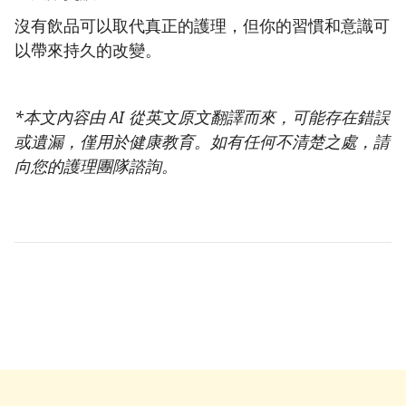
沒有飲品可以取代真正的護理，但你的習慣和意識可
以帶來持久的改變。
*本文內容由 AI 從英文原文翻譯而來，可能存在錯誤
或遺漏，僅用於健康教育。如有任何不清楚之處，請
向您的護理團隊諮詢。