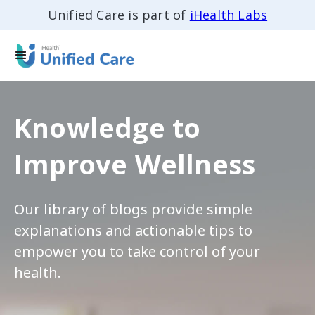
Unified Care is part of
iHealth Labs
Knowledge to
Improve Wellness
Our library of blogs provide simple
explanations and actionable tips to
empower you to take control of your
health.