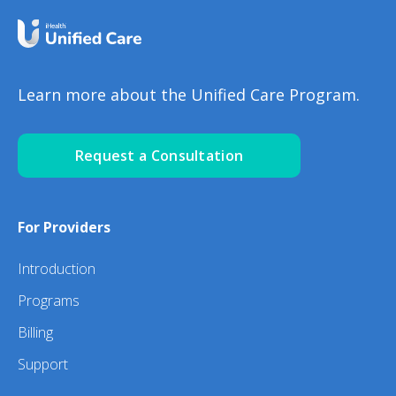
Learn more about the Unified Care Program.
Request a Consultation
For Providers
Introduction
Programs
Billing
Support