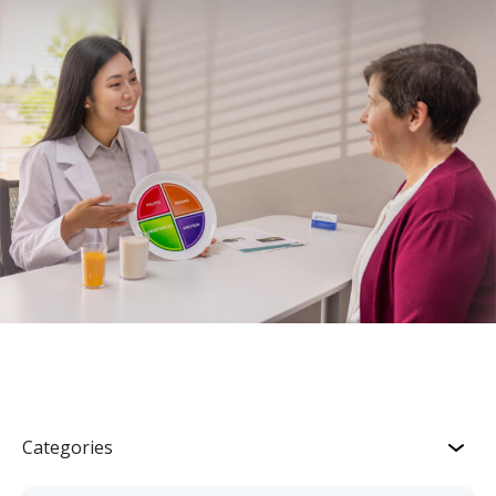
Categories