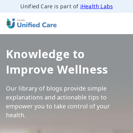
Unified Care is part of
iHealth Labs
Knowledge to
Improve Wellness
Our library of blogs provide simple
explanations and actionable tips to
empower you to take control of your
health.