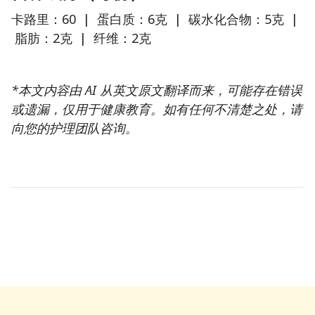
卡路里：60 | 蛋白质：6克 | 碳水化合物：5克 |
脂肪：2克 | 纤维：2克
*本文内容由 AI 从英文原文翻译而来，可能存在错误
或遗漏，仅用于健康教育。如有任何不清楚之处，请
向您的护理团队咨询。