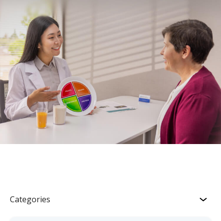
Categories