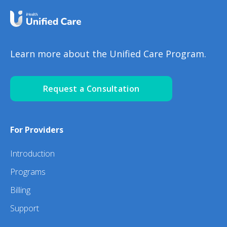
Learn more about the Unified Care Program.
Request a Consultation
For Providers
Introduction
Programs
Billing
Support