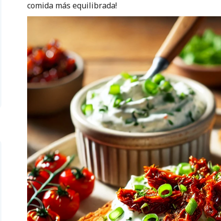
comida más equilibrada!