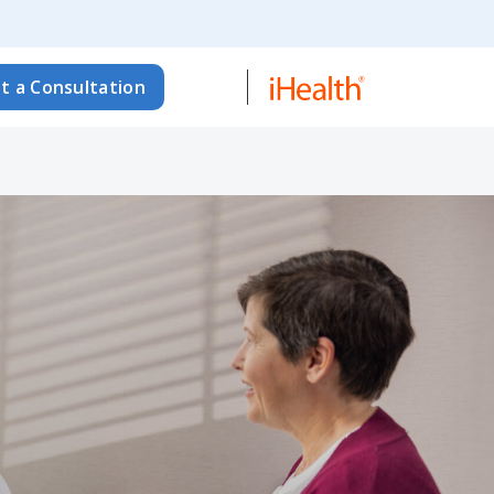
t a Consultation