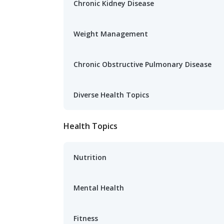
Chronic Kidney Disease
Weight Management
Chronic Obstructive Pulmonary Disease
Diverse Health Topics
Health Topics
Nutrition
Mental Health
Fitness