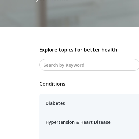
Explore topics for better health
Conditions
Diabetes
Hypertension & Heart Disease