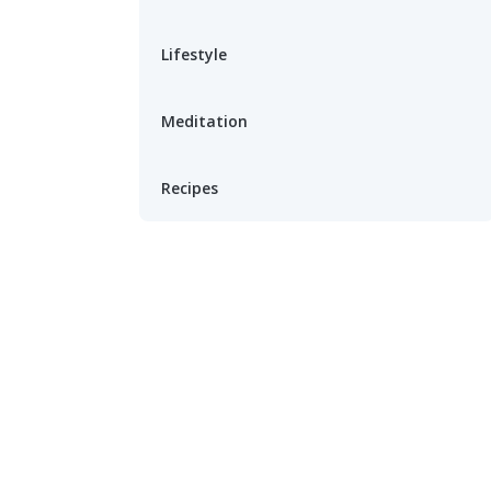
Lifestyle
Meditation
Recipes