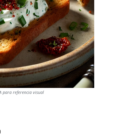
 para referencia visual
)