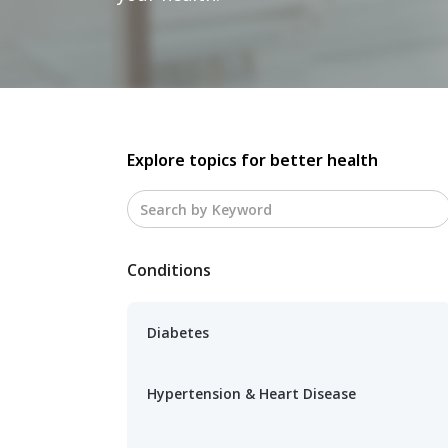
Explore topics for better health
Conditions
Diabetes
Hypertension & Heart Disease