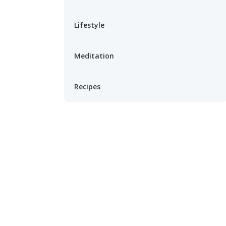
Lifestyle
Meditation
Recipes