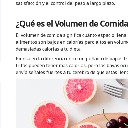
satisfacción y el control del peso a largo plazo.
¿Qué es el Volumen de Comida
El volumen de comida significa cuánto espacio llena
alimentos son bajos en calorías pero altos en volume
demasiadas calorías a tu dieta.
Piensa en la diferencia entre un puñado de papas fr
fritas pueden tener más calorías, pero las bayas oc
envía señales fuertes a tu cerebro de que estás lleno