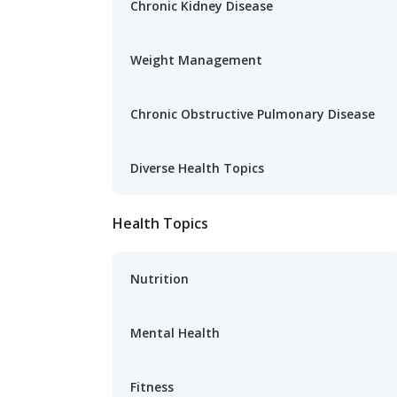
Chronic Kidney Disease
Weight Management
Chronic Obstructive Pulmonary Disease
Diverse Health Topics
Health Topics
Nutrition
Mental Health
Fitness