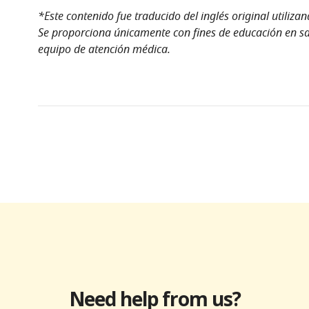
*Este contenido fue traducido del inglés original utiliza
Se proporciona únicamente con fines de educación en sal
equipo de atención médica.
Need help from us?