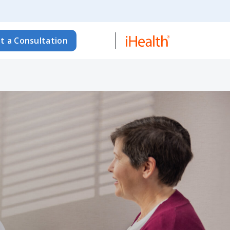
t a Consultation