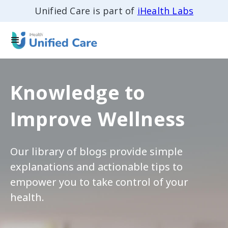
Unified Care is part of
iHealth Labs
Knowledge to
Improve Wellness
Our library of blogs provide simple
explanations and actionable tips to
empower you to take control of your
health.