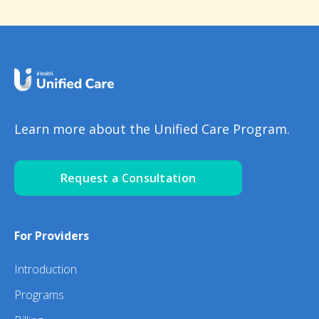
Learn more about the Unified Care Program.
Request a Consultation
For Providers
Introduction
Programs