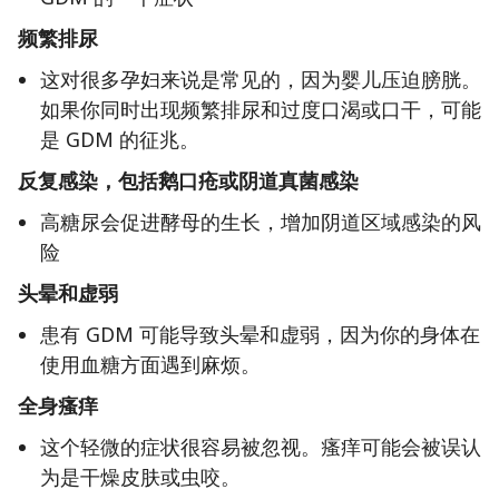
频繁排尿
这对很多孕妇来说是常见的，因为婴儿压迫膀胱。
如果你同时出现频繁排尿和过度口渴或口干，可能
是 GDM 的征兆。
反复感染，包括鹅口疮或阴道真菌感染
高糖尿会促进酵母的生长，增加阴道区域感染的风
险
头晕和虚弱
患有 GDM 可能导致头晕和虚弱，因为你的身体在
使用血糖方面遇到麻烦。
全身瘙痒
这个轻微的症状很容易被忽视。瘙痒可能会被误认
为是干燥皮肤或虫咬。