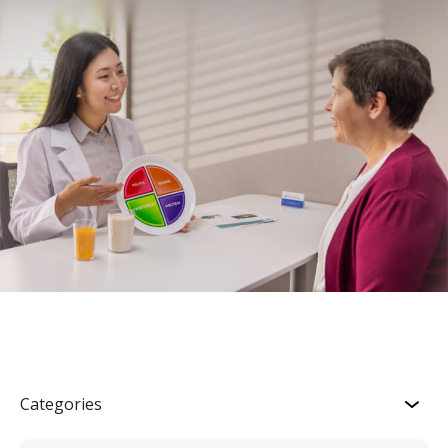
Categories