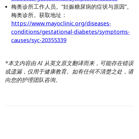
梅奥诊所工作人员。“妊娠糖尿病的症状与原因”。
梅奥诊所。获取地址：
https://www.mayoclinic.org/diseases-
conditions/gestational-diabetes/symptoms-
causes/syc-20355339
*本文内容由 AI 从英文原文翻译而来，可能存在错误
或遗漏，仅用于健康教育。如有任何不清楚之处，请
向您的护理团队咨询。