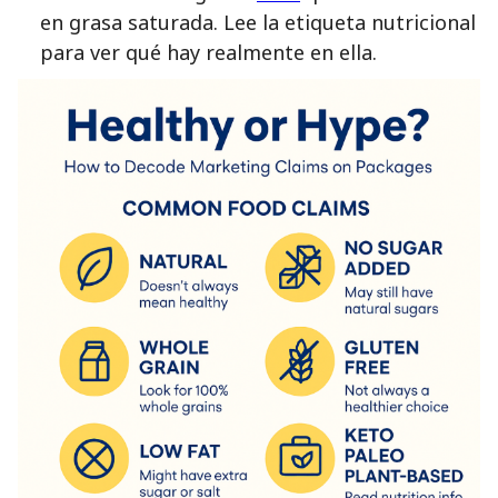
en grasa saturada. Lee la etiqueta nutricional
para ver qué hay realmente en ella.