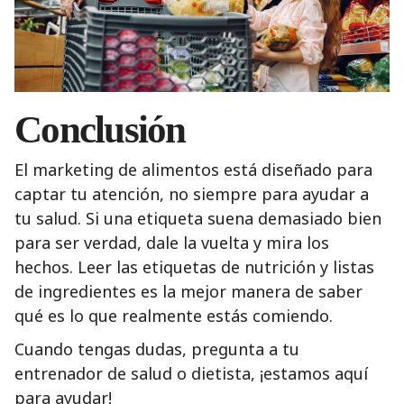
Conclusión
El marketing de alimentos está diseñado para
captar tu atención, no siempre para ayudar a
tu salud. Si una etiqueta suena demasiado bien
para ser verdad, dale la vuelta y mira los
hechos. Leer las etiquetas de nutrición y listas
de ingredientes es la mejor manera de saber
qué es lo que realmente estás comiendo.
Cuando tengas dudas, pregunta a tu
entrenador de salud o dietista, ¡estamos aquí
para ayudar!