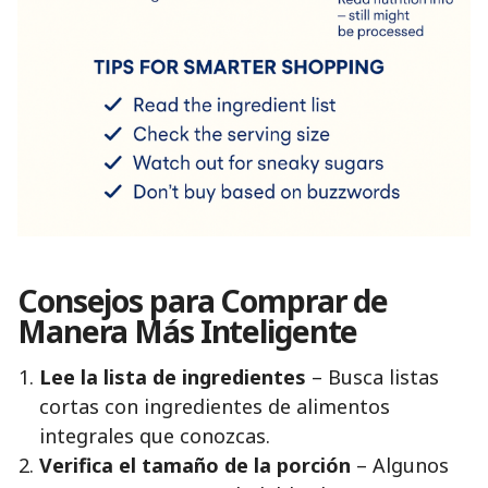
Consejos para Comprar de
Manera Más Inteligente
Lee la lista de ingredientes
– Busca listas
cortas con ingredientes de alimentos
integrales que conozcas.
Verifica el tamaño de la porción
– Algunos