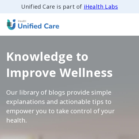
Unified Care is part of
iHealth Labs
Knowledge to
Improve Wellness
Our library of blogs provide simple
explanations and actionable tips to
empower you to take control of your
health.