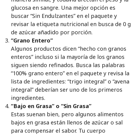
glucosa en sangre. Una mejor opción es
buscar “Sin Endulzantes” en el paquete y
revisar la etiqueta nutricional en busca de 0 g
de azúcar añadido por porción.
“Grano Entero”
Algunos productos dicen “hecho con granos
enteros” incluso si la mayoría de los granos
siguen siendo refinados. Busca las palabras
“100% grano entero” en el paquete y revisa la
lista de ingredientes: “trigo integral” o “avena
integral” deberían ser uno de los primeros
ingredientes.
“Bajo en Grasa” o “Sin Grasa”
Estas suenan bien, pero algunos alimentos
bajos en grasa están llenos de azúcar o sal
para compensar el sabor. Tu cuerpo