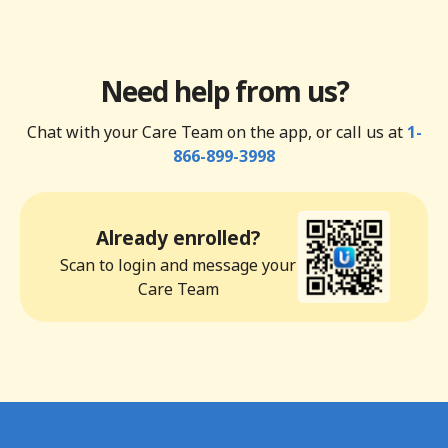
Need help from us?
Chat with your Care Team on the app, or call us at
1-
866-899-3998
Already enrolled?
Scan to login and message your
Care Team