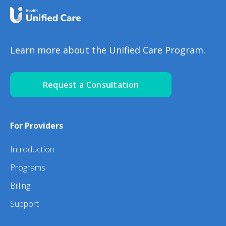
Learn more about the Unified Care Program.
Request a Consultation
For Providers
Introduction
Programs
Billing
Support