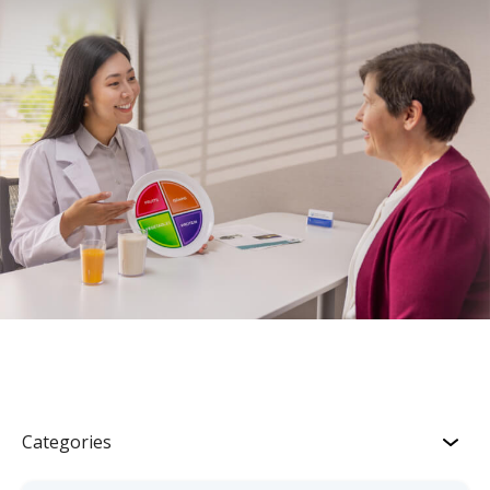
Categories