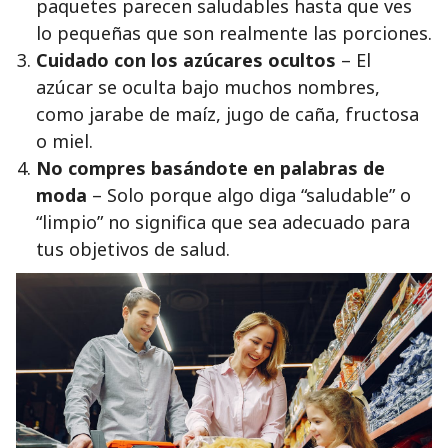
paquetes parecen saludables hasta que ves
lo pequeñas que son realmente las porciones.
Cuidado con los azúcares ocultos
– El
azúcar se oculta bajo muchos nombres,
como jarabe de maíz, jugo de caña, fructosa
o miel.
No compres basándote en palabras de
moda
– Solo porque algo diga “saludable” o
“limpio” no significa que sea adecuado para
tus objetivos de salud.