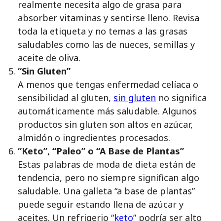
realmente necesita algo de grasa para
absorber vitaminas y sentirse lleno. Revisa
toda la etiqueta y no temas a las grasas
saludables como las de nueces, semillas y
aceite de oliva.
“Sin Gluten”
A menos que tengas enfermedad celíaca o
sensibilidad al gluten,
sin gluten
no significa
automáticamente más saludable. Algunos
productos sin gluten son altos en azúcar,
almidón o ingredientes procesados.
“Keto”, “Paleo” o “A Base de Plantas”
Estas palabras de moda de dieta están de
tendencia, pero no siempre significan algo
saludable. Una galleta “a base de plantas”
puede seguir estando llena de azúcar y
aceites. Un refrigerio “
keto
” podría ser alto