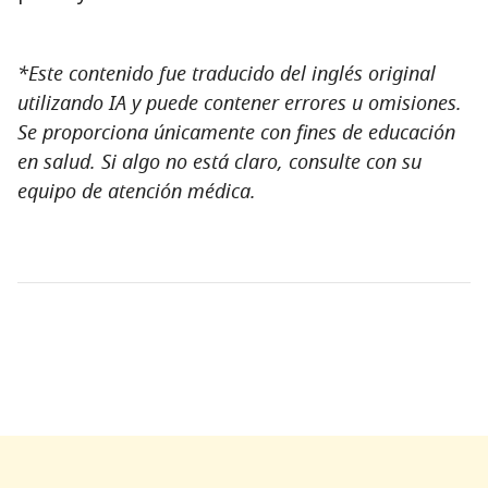
*Este contenido fue traducido del inglés original
utilizando IA y puede contener errores u omisiones.
Se proporciona únicamente con fines de educación
en salud. Si algo no está claro, consulte con su
equipo de atención médica.