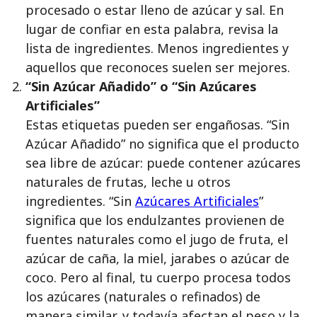
procesado o estar lleno de azúcar y sal. En
lugar de confiar en esta palabra, revisa la
lista de ingredientes. Menos ingredientes y
aquellos que reconoces suelen ser mejores.
“Sin Azúcar Añadido” o “Sin Azúcares
Artificiales”
Estas etiquetas pueden ser engañosas. “Sin
Azúcar Añadido” no significa que el producto
sea libre de azúcar: puede contener azúcares
naturales de frutas, leche u otros
ingredientes. “Sin
Azúcares Artificiales
”
significa que los endulzantes provienen de
fuentes naturales como el jugo de fruta, el
azúcar de caña, la miel, jarabes o azúcar de
coco. Pero al final, tu cuerpo procesa todos
los azúcares (naturales o refinados) de
manera similar, y todavía afectan el peso y la