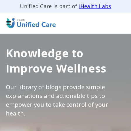
Unified Care is part of
iHealth Labs
Knowledge to
Improve Wellness
Our library of blogs provide simple
explanations and actionable tips to
empower you to take control of your
health.