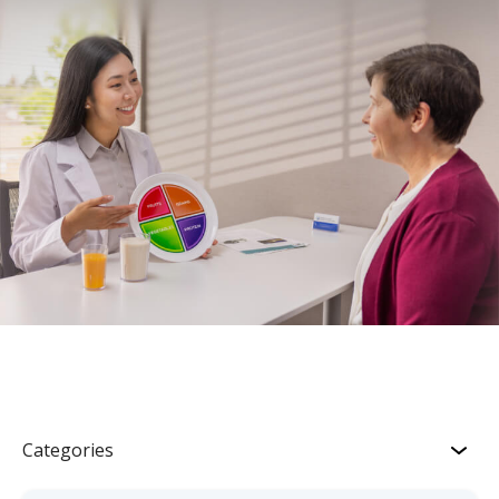
Categories