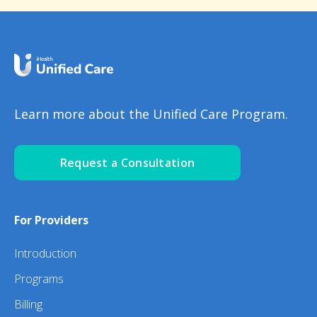
Learn more about the Unified Care Program.
Request a Consultation
For Providers
Introduction
Programs
Billing