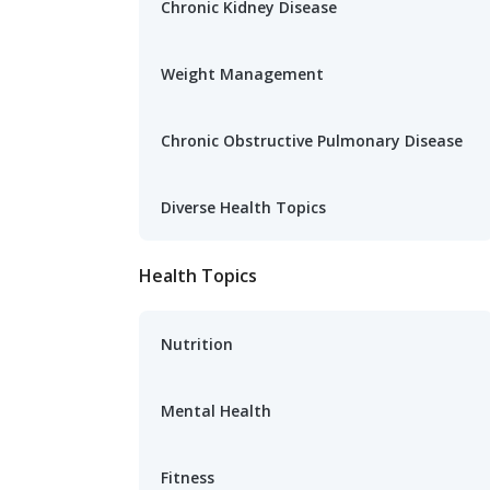
Chronic Kidney Disease
Weight Management
Chronic Obstructive Pulmonary Disease
Diverse Health Topics
Health Topics
Nutrition
Mental Health
Fitness