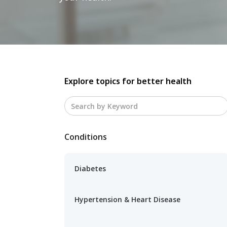
Explore topics for better health
Conditions
Diabetes
Hypertension & Heart Disease