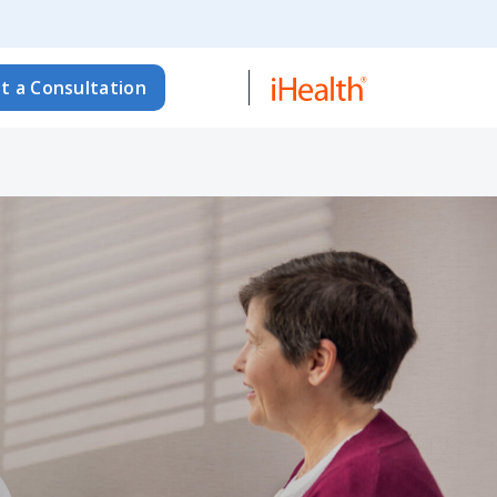
t a Consultation