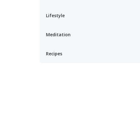
Lifestyle
Meditation
Recipes