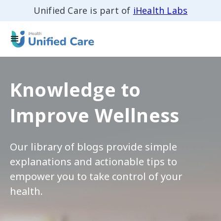
Unified Care is part of
iHealth Labs
Knowledge to
Improve Wellness
Our library of blogs provide simple
explanations and actionable tips to
empower you to take control of your
health.