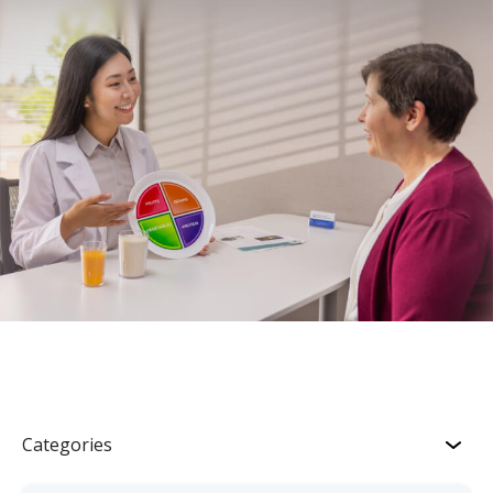
Categories