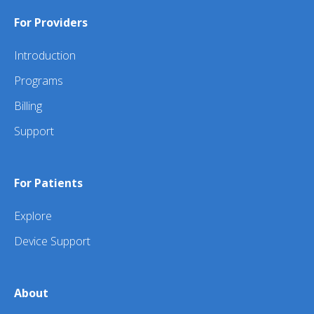
For Providers
Introduction
Programs
Billing
Support
For Patients
Explore
Device Support
About