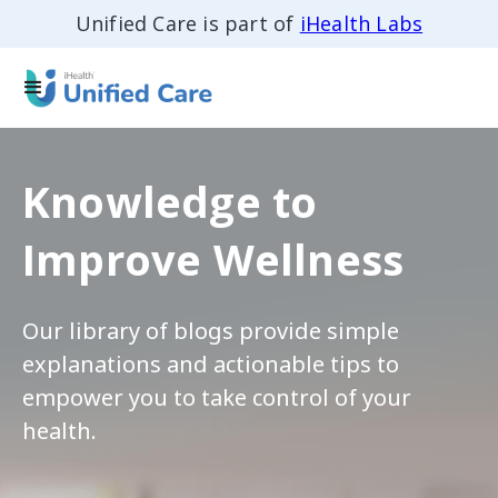
Unified Care is part of
iHealth Labs
Knowledge to
Improve Wellness
Our library of blogs provide simple
explanations and actionable tips to
empower you to take control of your
health.