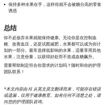
保持多种水果在手，这样你就不会被糖分高的零食
诱惑
总结
你不必放弃水果就能保持健康。无论你是在控制血
糖、改善血压，还是试图减肥，水果都可以成为你计
划的一部分。最常选择低影响的水果，适量享用其他
水果，注意份量，以获得好处而不造成血糖飙升。
需要帮助制定符合你需求的计划吗？随时和你的护理
团队联系！
*本文内容由 AI 从英文原文翻译而来，可能存在错误
或遗漏，仅用于健康教育。如有任何不清楚之处，请
向您的护理团队咨询。