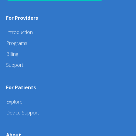
For Providers
Introduction
Programs
Billing
Support
For Patients
Explore
Device Support
About