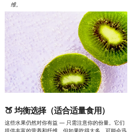
维。
🍑 均衡选择（适合适量食用）
这些水果仍然对你有益 — 只需注意你的份量。它们
提供丰富的营养和纤维，但如果吃得太多，可能会迅