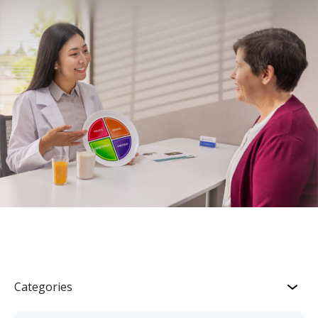
Categories