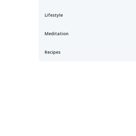
Lifestyle
Meditation
Recipes