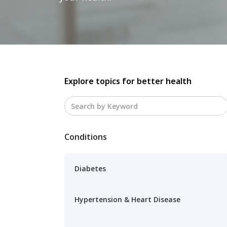
Explore topics for better health
Conditions
Diabetes
Hypertension & Heart Disease