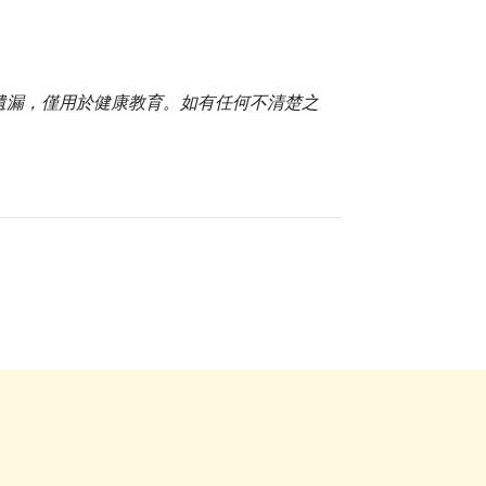
。
或遺漏，僅用於健康教育。如有任何不清楚之