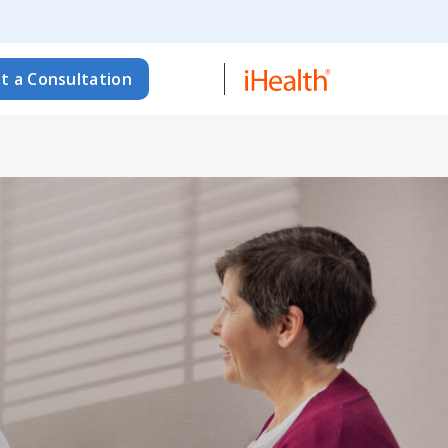
t a Consultation