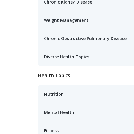
Chronic Kidney Disease
Weight Management
Chronic Obstructive Pulmonary Disease
Diverse Health Topics
Health Topics
Nutrition
Mental Health
Fitness