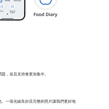
問題，並且支持會更加集中。
色。一張光線良好且完整的照片讓我們更好地