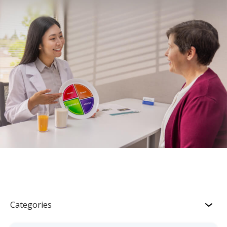
Categories