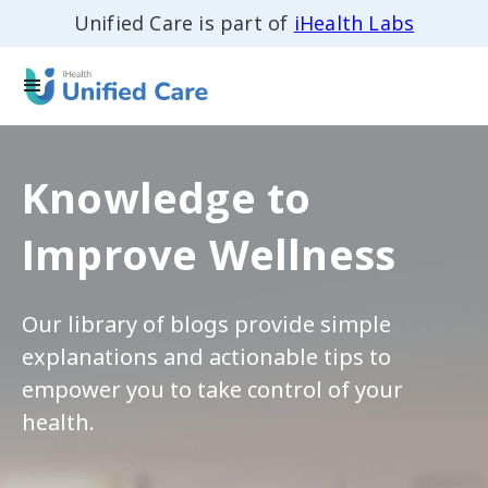
Unified Care is part of
iHealth Labs
Knowledge to
Improve Wellness
Our library of blogs provide simple
explanations and actionable tips to
empower you to take control of your
health.