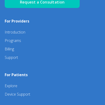
Request a Consultation
For Providers
Introduction
Programs
Billing
Support
For Patients
Explore
Device Support