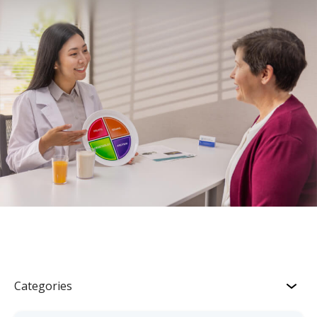
Categories