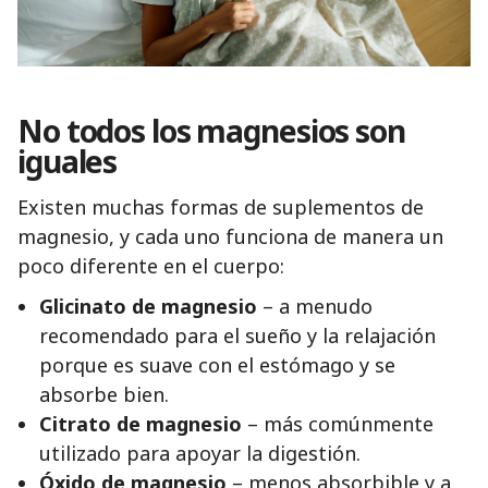
No todos los magnesios son
iguales
Existen muchas formas de suplementos de
magnesio, y cada uno funciona de manera un
poco diferente en el cuerpo:
Glicinato de magnesio
– a menudo
recomendado para el sueño y la relajación
porque es suave con el estómago y se
absorbe bien.
Citrato de magnesio
– más comúnmente
utilizado para apoyar la digestión.
Óxido de magnesio
– menos absorbible y a