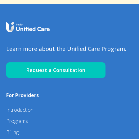
Learn more about the Unified Care Program.
Request a Consultation
For Providers
Introduction
Programs
Billing