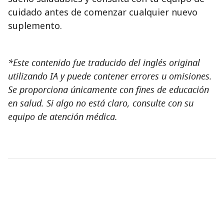
cuidado antes de comenzar cualquier nuevo
suplemento.
*Este contenido fue traducido del inglés original
utilizando IA y puede contener errores u omisiones.
Se proporciona únicamente con fines de educación
en salud. Si algo no está claro, consulte con su
equipo de atención médica.