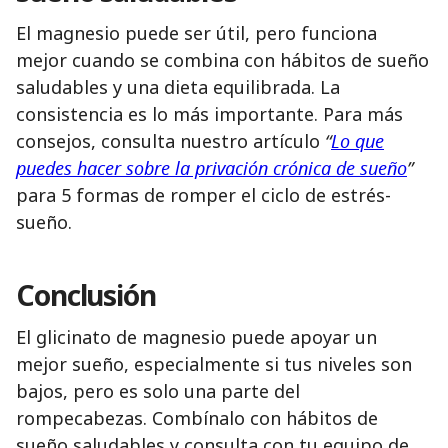
El magnesio puede ser útil, pero funciona
mejor cuando se combina con hábitos de sueño
saludables y una dieta equilibrada. La
consistencia es lo más importante. Para más
consejos, consulta nuestro artículo
“
Lo que
puedes hacer sobre la privación crónica de sueño
”
para 5 formas de romper el ciclo de estrés-
sueño.
Conclusión
El glicinato de magnesio puede apoyar un
mejor sueño, especialmente si tus niveles son
bajos, pero es solo una parte del
rompecabezas. Combínalo con hábitos de
sueño saludables y consulta con tu equipo de