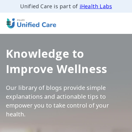
Unified Care is part of
iHealth Labs
Knowledge to
Improve Wellness
Our library of blogs provide simple
explanations and actionable tips to
empower you to take control of your
health.