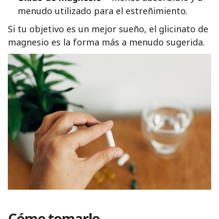
menudo utilizado para el estreñimiento.
Si tu objetivo es un mejor sueño, el glicinato de
magnesio es la forma más a menudo sugerida.
Cómo tomarlo