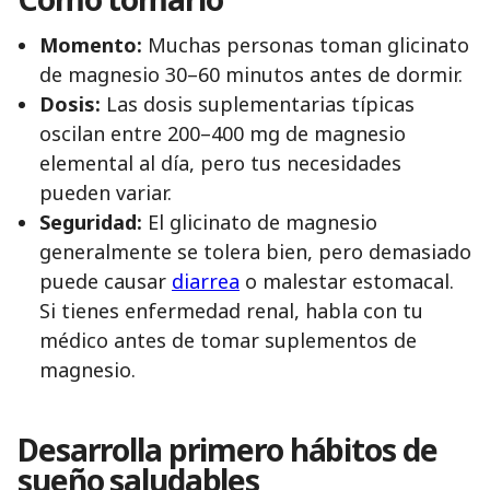
Momento:
Muchas personas toman glicinato
de magnesio 30–60 minutos antes de dormir.
Dosis:
Las dosis suplementarias típicas
oscilan entre 200–400 mg de magnesio
elemental al día, pero tus necesidades
pueden variar.
Seguridad:
El glicinato de magnesio
generalmente se tolera bien, pero demasiado
puede causar
diarrea
o malestar estomacal.
Si tienes enfermedad renal, habla con tu
médico antes de tomar suplementos de
magnesio.
Desarrolla primero hábitos de
sueño saludables