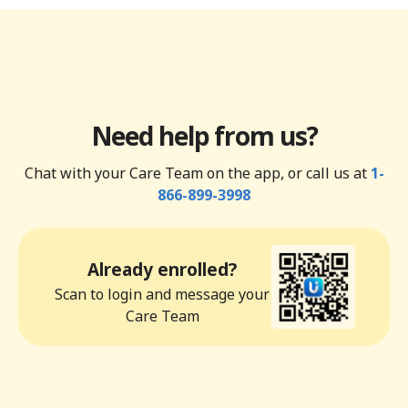
Need help from us?
Chat with your Care Team on the app, or call us at
1-
866-899-3998
Already enrolled?
Scan to login and message your
Care Team