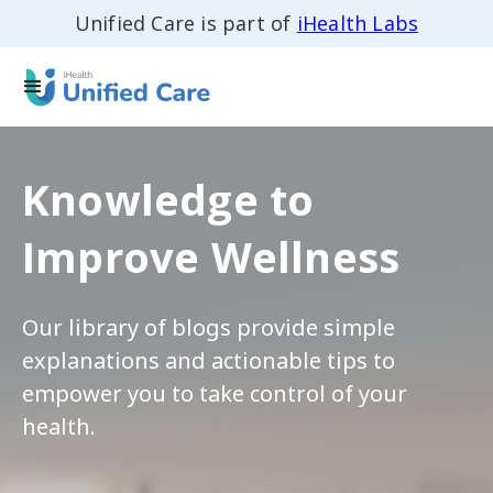
Unified Care is part of
iHealth Labs
Knowledge to
Improve Wellness
Our library of blogs provide simple
explanations and actionable tips to
empower you to take control of your
health.