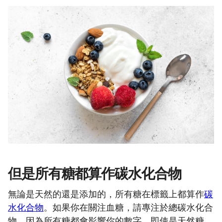
但是所有糖都算作碳水化合物
無論是天然的還是添加的，所有糖在標籤上都算作
碳
水化合物
。如果你在關注血糖，請專注於總碳水化合
物，因為所有糖都會影響你的數字。即使是天然糖，