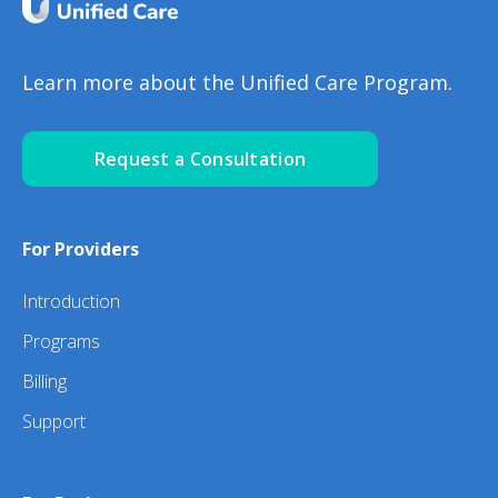
Learn more about the Unified Care Program.
Request a Consultation
For Providers
Introduction
Programs
Billing
Support