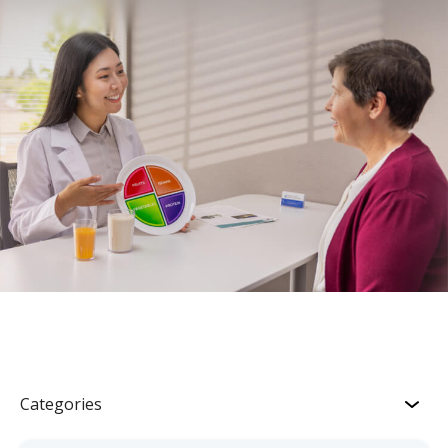
Categories