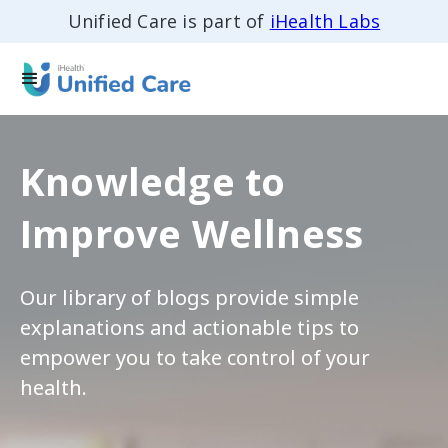
Unified Care is part of
iHealth Labs
Knowledge to
Improve Wellness
Our library of blogs provide simple
explanations and actionable tips to
empower you to take control of your
health.