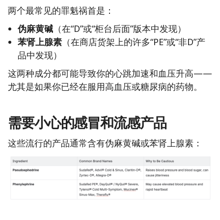
两个最常见的罪魁祸首是：
伪麻黄碱
（在“D”或“柜台后面”版本中发现）
苯肾上腺素
（在商店货架上的许多“PE”或“非D”产
品中发现）
这两种成分都可能导致你的心跳加速和血压升高——
尤其是如果你已经在服用高血压或糖尿病的药物。
需要小心的感冒和流感产品
这些流行的产品通常含有伪麻黄碱或苯肾上腺素：