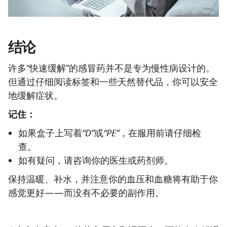
结论
许多“快速缓解”的感冒药并不是专为慢性病设计的。
但通过仔细阅读标签和一些天然替代品，你可以安全
地缓解症状。
记住：
如果盒子上写着
“D”
或
“PE”
，在服用前请仔细检
查。
如有疑问，请咨询你的医生或药剂师。
保持温暖、补水，并注意你的血压和血糖将有助于你
感觉更好——而没有不必要的副作用。