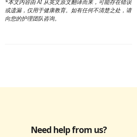
*本文内容由 AI 从英文原文翻译而来，可能存在错误
或遗漏，仅用于健康教育。如有任何不清楚之处，请
向您的护理团队咨询。
Need help from us?