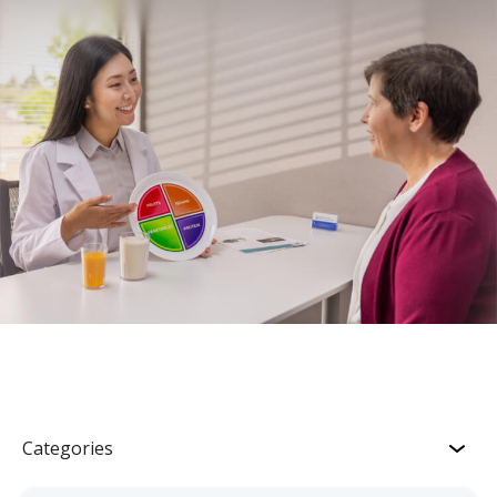
Categories