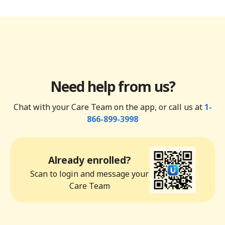
Need help from us?
Chat with your Care Team on the app, or call us at
1-
866-899-3998
Already enrolled?
Scan to login and message your
Care Team