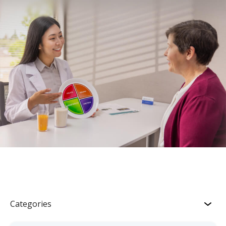
Categories