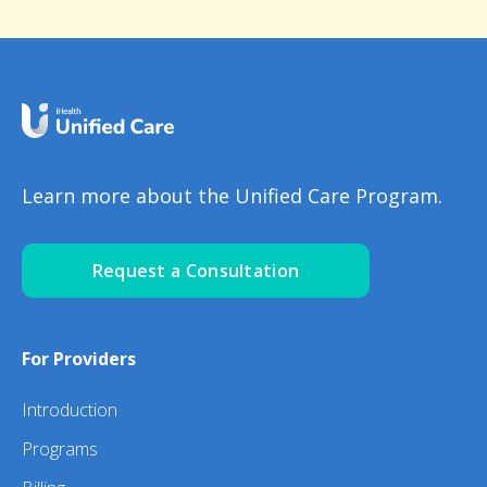
Learn more about the Unified Care Program.
Request a Consultation
For Providers
Introduction
Programs