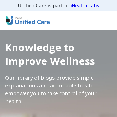
Unified Care is part of
iHealth Labs
Knowledge to
Improve Wellness
Our library of blogs provide simple
explanations and actionable tips to
empower you to take control of your
health.