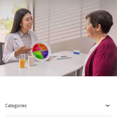
Categories