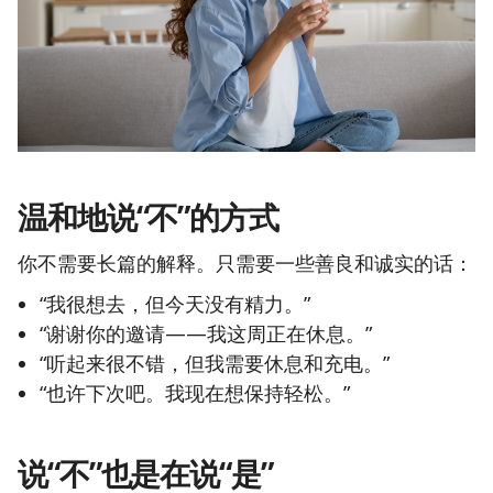
温和地说“不”的方式
你不需要长篇的解释。只需要一些善良和诚实的话：
“我很想去，但今天没有精力。”
“谢谢你的邀请——我这周正在休息。”
“听起来很不错，但我需要休息和充电。”
“也许下次吧。我现在想保持轻松。”
说“不”也是在说“是”