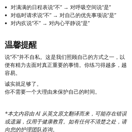
对满满的日程表说“不” → 对呼吸空间说“是”
对临时请求说“不” → 对自己的优先事项说“是”
对内疚说“不” → 对内心平静说“是”
温馨提醒
说“不”并不自私。这是我们照顾自己的方式之一，以
便有精力去面对真正重要的事情。你练习得越多，越
容易。
诚实就足够了。
你不需要一个大理由来保护自己的时间。
*本文内容由 AI 从英文原文翻译而来，可能存在错误
或遗漏，仅用于健康教育。如有任何不清楚之处，请
向您的护理团队咨询。