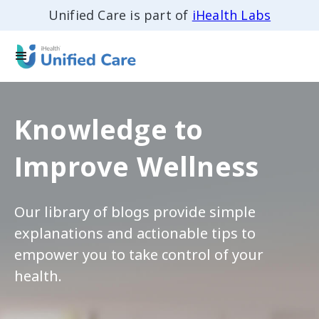
Unified Care is part of
iHealth Labs
Knowledge to
Improve Wellness
Our library of blogs provide simple
explanations and actionable tips to
empower you to take control of your
health.