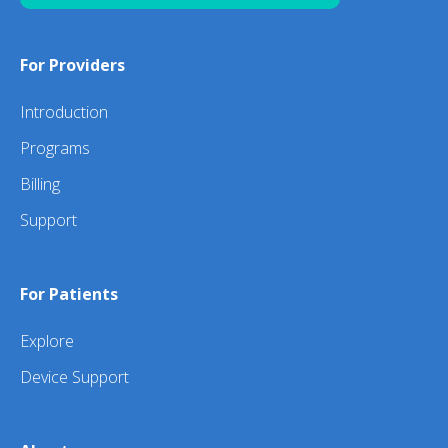
For Providers
Introduction
Programs
Billing
Support
For Patients
Explore
Device Support