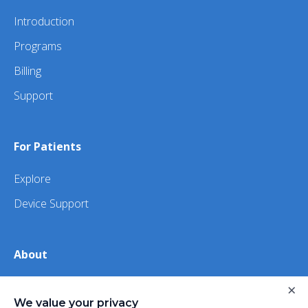
Introduction
Programs
Billing
Support
For Patients
Explore
Device Support
About
About Us
×
We value your privacy