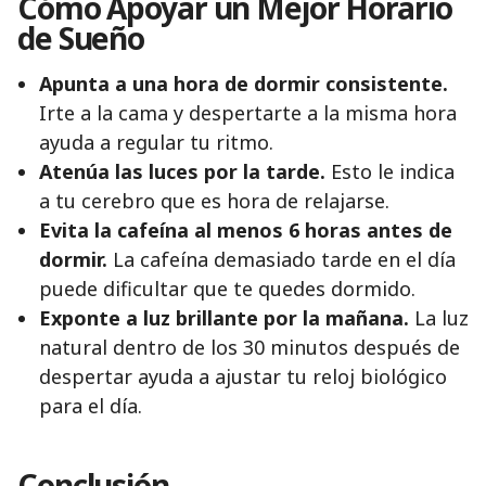
Cómo Apoyar un Mejor Horario
de Sueño
Apunta a una hora de dormir consistente.
Irte a la cama y despertarte a la misma hora
ayuda a regular tu ritmo.
Atenúa las luces por la tarde.
Esto le indica
a tu cerebro que es hora de relajarse.
Evita la cafeína al menos 6 horas antes de
dormir.
La cafeína demasiado tarde en el día
puede dificultar que te quedes dormido.
Exponte a luz brillante por la mañana.
La luz
natural dentro de los 30 minutos después de
despertar ayuda a ajustar tu reloj biológico
para el día.
Conclusión