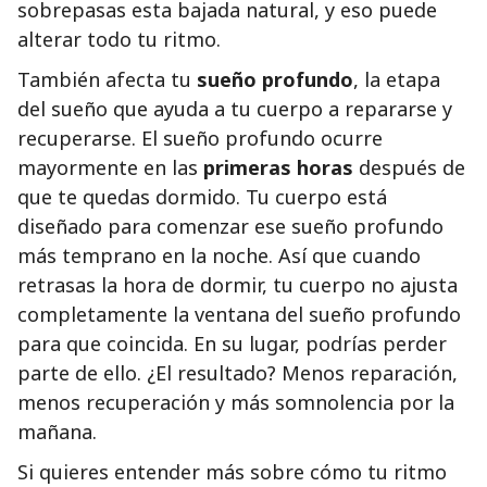
sobrepasas esta bajada natural, y eso puede
alterar todo tu ritmo.
También afecta tu
sueño profundo
, la etapa
del sueño que ayuda a tu cuerpo a repararse y
recuperarse. El sueño profundo ocurre
mayormente en las
primeras horas
después de
que te quedas dormido. Tu cuerpo está
diseñado para comenzar ese sueño profundo
más temprano en la noche. Así que cuando
retrasas la hora de dormir, tu cuerpo no ajusta
completamente la ventana del sueño profundo
para que coincida. En su lugar, podrías perder
parte de ello. ¿El resultado? Menos reparación,
menos recuperación y más somnolencia por la
mañana.
Si quieres entender más sobre cómo tu ritmo