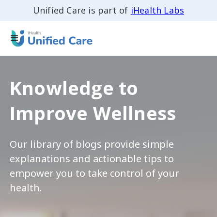
Unified Care is part of
iHealth Labs
Knowledge to
Improve Wellness
Our library of blogs provide simple
explanations and actionable tips to
empower you to take control of your
health.