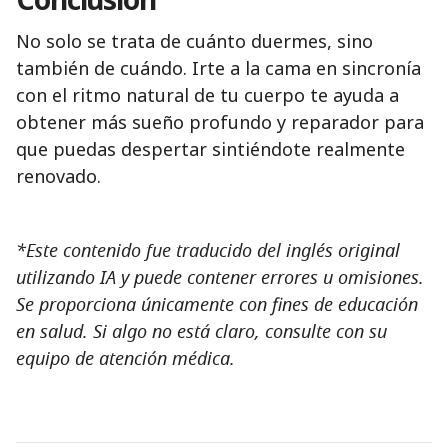
No solo se trata de cuánto duermes, sino
también de cuándo. Irte a la cama en sincronía
con el ritmo natural de tu cuerpo te ayuda a
obtener más sueño profundo y reparador para
que puedas despertar sintiéndote realmente
renovado.
*Este contenido fue traducido del inglés original
utilizando IA y puede contener errores u omisiones.
Se proporciona únicamente con fines de educación
en salud. Si algo no está claro, consulte con su
equipo de atención médica.