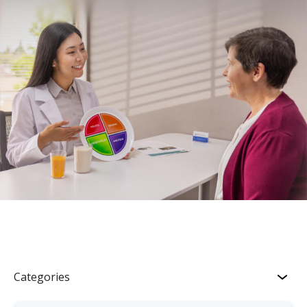
Categories