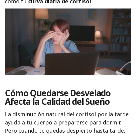
como tu
curva diaria de cortisol
.
Cómo Quedarse Desvelado
Afecta la Calidad del Sueño
La disminución natural del cortisol por la tarde
ayuda a tu cuerpo a prepararse para dormir.
Pero cuando te quedas despierto hasta tarde,