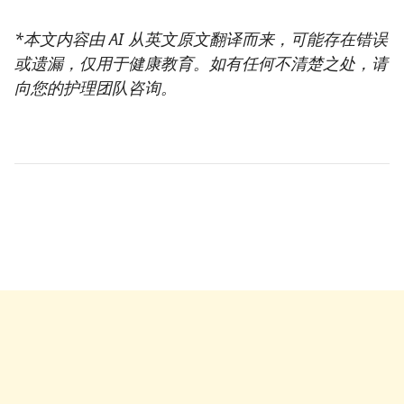
*本文内容由 AI 从英文原文翻译而来，可能存在错误
或遗漏，仅用于健康教育。如有任何不清楚之处，请
向您的护理团队咨询。