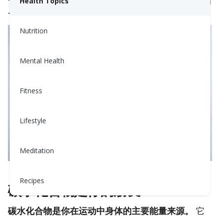
长或更多强度的运动中。想象一下，就像给汽车加油
Health Topics
一样。
没有燃料？无法启动。
Nutrition
Mental Health
Fitness
Lifestyle
Meditation
Recipes
碳水化合物是你的朋友
碳水化合物是你在运动中身体的主要能量来源。
它