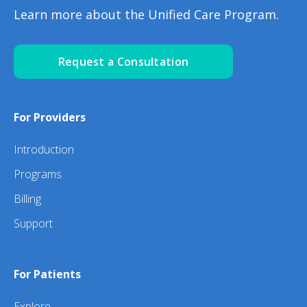
Learn more about the Unified Care Program.
Request a Consultation
For Providers
Introduction
Programs
Billing
Support
For Patients
Explore