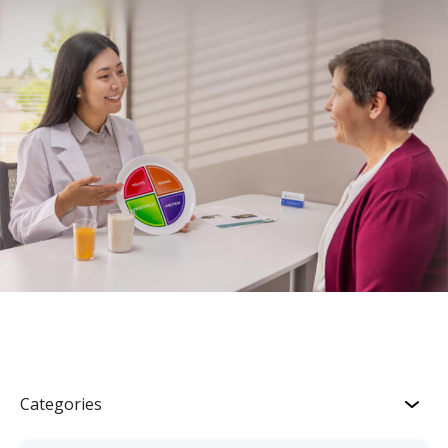
Categories