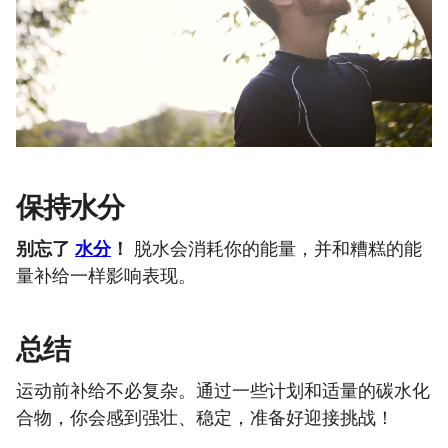
保持水分
别忘了
水分
！
脱水会消耗你的能量，并和糟糕的能
量补给一样影响表现。
总结
运动前补给不必复杂。通过一些计划和适量的碳水化
合物，你会感到强壮、稳定，准备好迎接挑战！