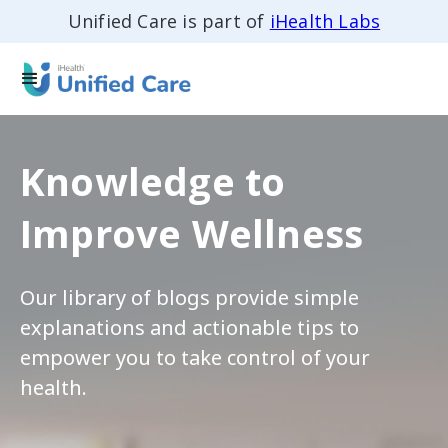
Unified Care is part of
iHealth Labs
Knowledge to
Improve Wellness
Our library of blogs provide simple
explanations and actionable tips to
empower you to take control of your
health.