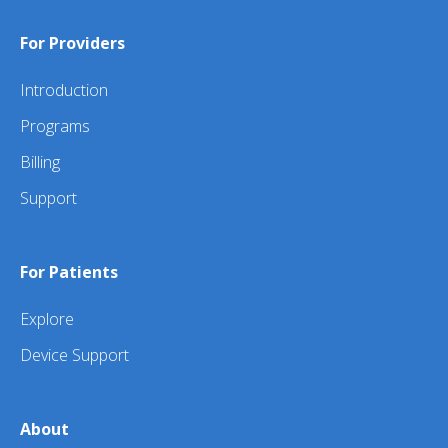
For Providers
Introduction
Programs
Billing
Support
For Patients
Explore
Device Support
About