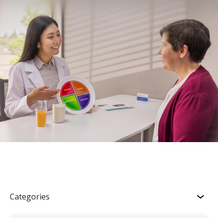
Categories