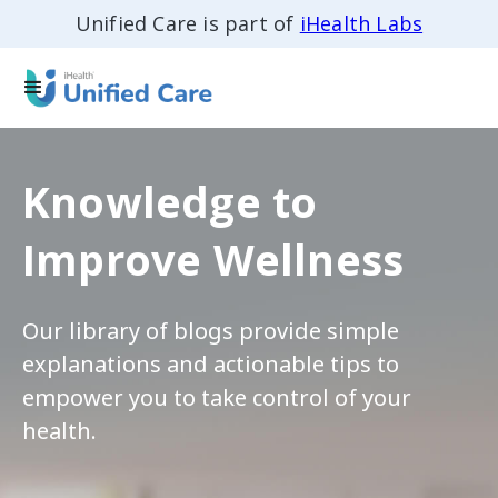
Unified Care is part of
iHealth Labs
Knowledge to
Improve Wellness
Our library of blogs provide simple
explanations and actionable tips to
empower you to take control of your
health.