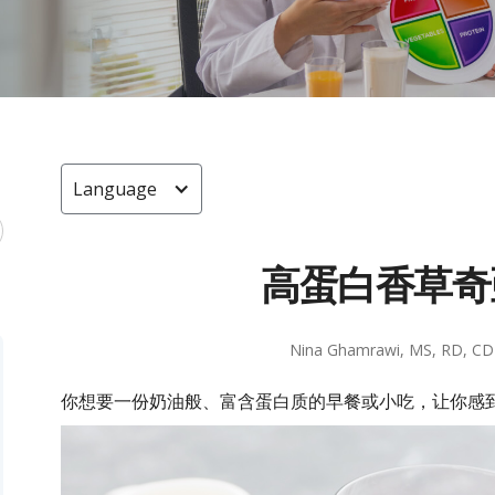
Language
高蛋白香草奇
Nina Ghamrawi, MS, RD, CD
你想要一份奶油般、富含蛋白质的早餐或小吃，让你感到