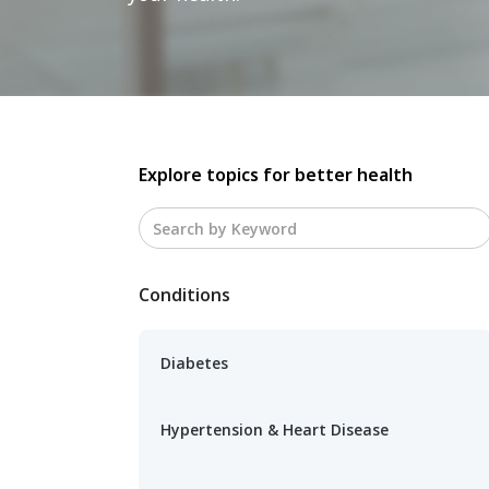
Explore topics for better health
Conditions
Diabetes
Hypertension & Heart Disease