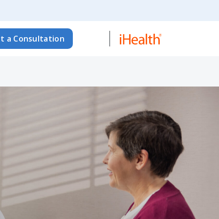
t a Consultation