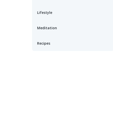
Lifestyle
Meditation
Recipes