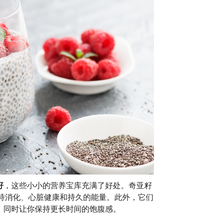
籽
，这些小小的营养宝库充满了好处。奇亚籽
支持消化、心脏健康和持久的能量。此外，它们
，同时让你保持更长时间的饱腹感。