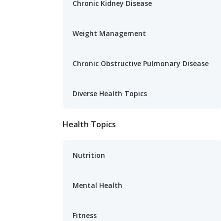
Chronic Kidney Disease
Weight Management
Chronic Obstructive Pulmonary Disease
Diverse Health Topics
Health Topics
Nutrition
Mental Health
Fitness