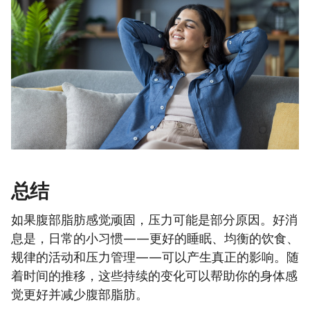
总结
如果腹部脂肪感觉顽固，压力可能是部分原因。好消
息是，日常的小习惯——更好的睡眠、均衡的饮食、
规律的活动和压力管理——可以产生真正的影响。随
着时间的推移，这些持续的变化可以帮助你的身体感
觉更好并减少腹部脂肪。