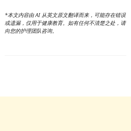
*本文内容由 AI 从英文原文翻译而来，可能存在错误
或遗漏，仅用于健康教育。如有任何不清楚之处，请
向您的护理团队咨询。