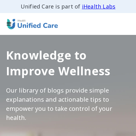
Unified Care is part of
iHealth Labs
Knowledge to
Improve Wellness
Our library of blogs provide simple
explanations and actionable tips to
empower you to take control of your
health.