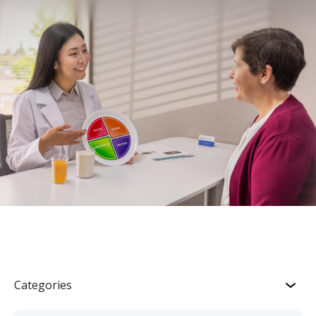
Categories