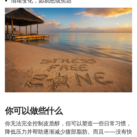
情绪变化，如易怒或焦虑
你可以做些什么
你无法完全控制皮质醇，但可以塑造一些日常习惯，
降低压力并帮助逐渐减少腹部脂肪。而且——没有快