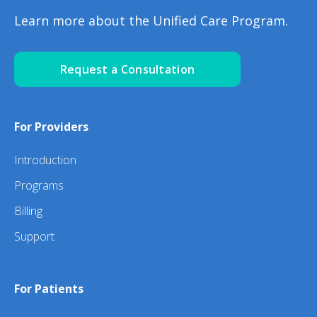
Learn more about the Unified Care Program.
Request a Consultation
For Providers
Introduction
Programs
Billing
Support
For Patients