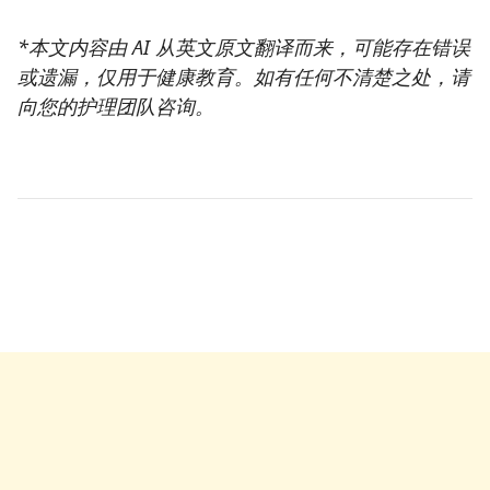
*本文内容由 AI 从英文原文翻译而来，可能存在错误
或遗漏，仅用于健康教育。如有任何不清楚之处，请
向您的护理团队咨询。