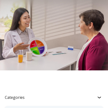
Categories