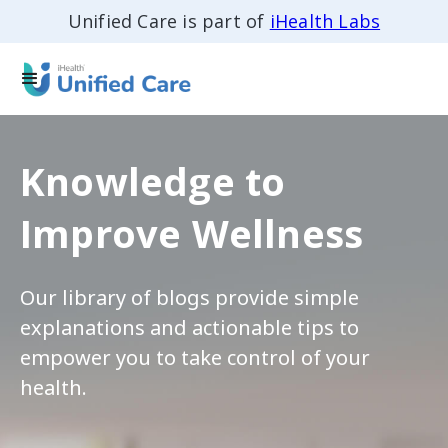
Unified Care is part of
iHealth Labs
Knowledge to
Improve Wellness
Our library of blogs provide simple
explanations and actionable tips to
empower you to take control of your
health.