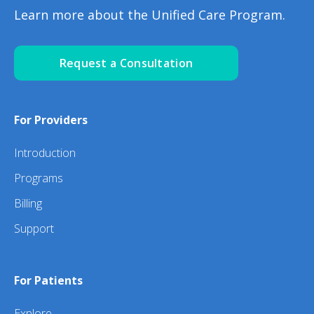
Learn more about the Unified Care Program.
Request a Consultation
For Providers
Introduction
Programs
Billing
Support
For Patients
Explore