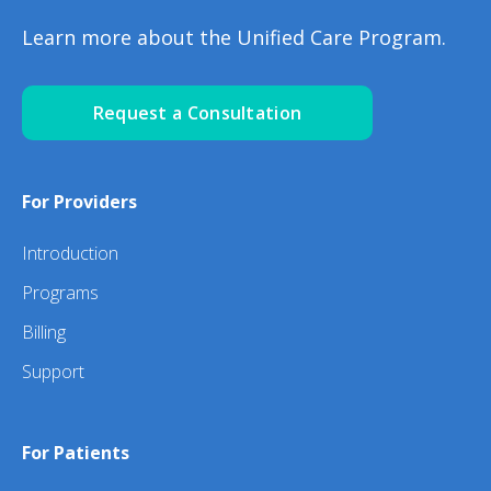
Learn more about the Unified Care Program.
Request a Consultation
For Providers
Introduction
Programs
Billing
Support
For Patients