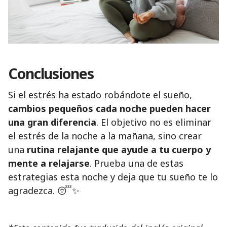
Conclusiones
Si el estrés ha estado robándote el sueño,
cambios pequeños cada noche pueden hacer
una gran diferencia
. El objetivo no es eliminar
el estrés de la noche a la mañana, sino crear
una
rutina relajante que ayude a tu cuerpo y
mente a relajarse
. Prueba una de estas
estrategias esta noche y deja que tu sueño te lo
agradezca. 😴✨