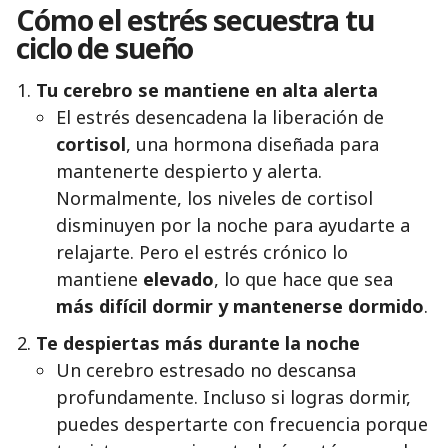
Cómo el estrés secuestra tu
ciclo de sueño
Tu cerebro se mantiene en alta alerta
El estrés desencadena la liberación de
cortisol
, una hormona diseñada para
mantenerte despierto y alerta.
Normalmente, los niveles de cortisol
disminuyen por la noche para ayudarte a
relajarte. Pero el estrés crónico lo
mantiene
elevado
, lo que hace que sea
más difícil dormir y mantenerse dormido
.
Te despiertas más durante la noche
Un cerebro estresado no descansa
profundamente. Incluso si logras dormir,
puedes despertarte con frecuencia porque