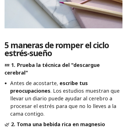
5 maneras de romper el ciclo
estrés-sueño
💤
1. Prueba la técnica del "descargue
cerebral"
Antes de acostarte,
escribe tus
preocupaciones
. Los estudios muestran que
llevar un diario puede ayudar al cerebro a
procesar el estrés para que no lo lleves a la
cama contigo.
🌿
2. Toma una bebida rica en magnesio