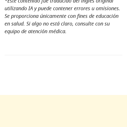
*Este contenido fue traducido del inglés original
utilizando IA y puede contener errores u omisiones.
Se proporciona únicamente con fines de educación
en salud. Si algo no está claro, consulte con su
equipo de atención médica.