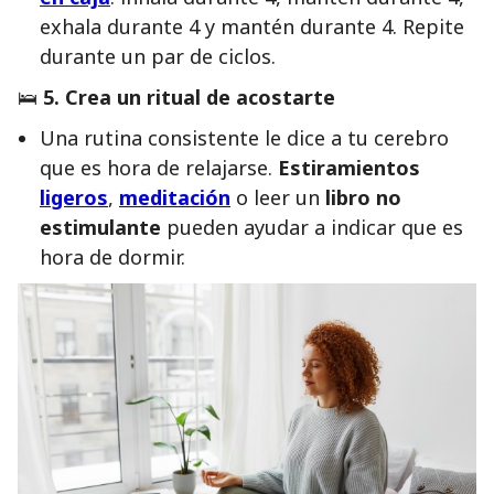
exhala durante 4 y mantén durante 4. Repite
durante un par de ciclos.
🛌
5. Crea un ritual de acostarte
Una rutina consistente le dice a tu cerebro
que es hora de relajarse.
Estiramientos
ligeros
,
meditación
o leer un
libro no
estimulante
pueden ayudar a indicar que es
hora de dormir.