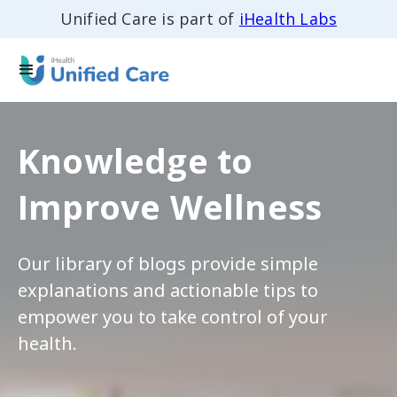
Unified Care is part of
iHealth Labs
Knowledge to
Improve Wellness
Our library of blogs provide simple
explanations and actionable tips to
empower you to take control of your
health.