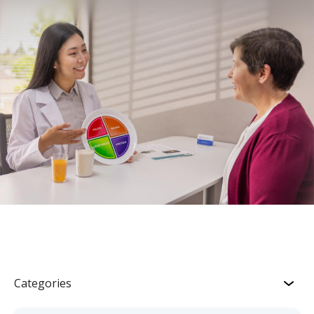
Categories