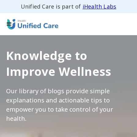
Unified Care is part of
iHealth Labs
Knowledge to
Improve Wellness
Our library of blogs provide simple
explanations and actionable tips to
empower you to take control of your
health.