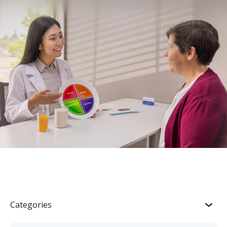
Categories