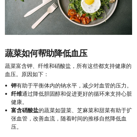
蔬菜如何帮助降低血压
蔬菜富含钾、纤维和硝酸盐，所有这些都支持健康的
血压。原因如下：
钾
有助于平衡体内的钠水平，减少对血管的压力。
纤维
通过降低胆固醇和促进更好的循环来支持心脏
健康。
富含硝酸盐
的蔬菜如菠菜、芝麻菜和甜菜有助于扩
张血管，改善血流，随着时间的推移自然降低血
压。