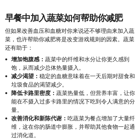
早餐中加入蔬菜如何帮助你减肥
但如果改善血压和血糖对你来说还不够理由来加入蔬
菜，也许帮助你减肥将是改变游戏规则的因素。蔬菜
还有助于：
增加饱腹感：
蔬菜中的纤维和水分让你更久感到
饱，从而减少总体热量摄入。
减少渴望：
稳定的血糖意味着在一天后期对甜食和
垃圾食品的渴望减少。
降低卡路里密度：
蔬菜热量低，但营养丰富，让你
能在不摄入过多卡路里的情况下吃到令人满意的分
量。
改善消化和新陈代谢：
吃蔬菜为餐点增加了大量纤
维，这在你的肠道中膨胀，并帮助其他食物一起通
过消化道。