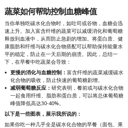
蔬菜如何帮助控制血糖峰值
当你单独吃碳水化合物时，如吐司或谷物，血糖会迅
速上升。加入富含纤维的蔬菜可以减缓消化和葡萄糖
释放到血液中，从而防止急剧的增加。将蛋白质、健
康脂肪和纤维与碳水化合物搭配可以帮助保持能量水
平的稳定，防止在一天后期的崩溃。因此，总结一
下，在早餐中吃蔬菜会导致：
更慢的消化与血糖控制：
富含纤维的蔬菜减缓碳水
化合物的吸收，防止快速的葡萄糖剧增。
减弱葡萄糖反应：
研究表明，餐前或与碳水化合物
一起食用纤维、脂肪和蛋白质，可以将总体葡萄糖
峰值降低高达30-40%。
以下是一些图表，展示我所说的：
如果你吃一种几乎全是碳水化合物的早餐（面包、果