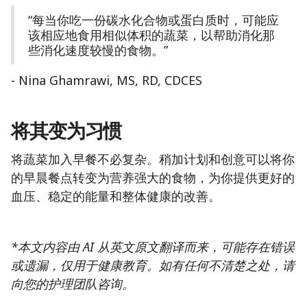
“每当你吃一份碳水化合物或蛋白质时，可能应
该相应地食用相似体积的蔬菜，以帮助消化那
些消化速度较慢的食物。”
- Nina Ghamrawi, MS, RD, CDCES
将其变为习惯
将蔬菜加入早餐不必复杂。稍加计划和创意可以将你
的早晨餐点转变为营养强大的食物，为你提供更好的
血压、稳定的能量和整体健康的改善。
*本文内容由 AI 从英文原文翻译而来，可能存在错误
或遗漏，仅用于健康教育。如有任何不清楚之处，请
向您的护理团队咨询。