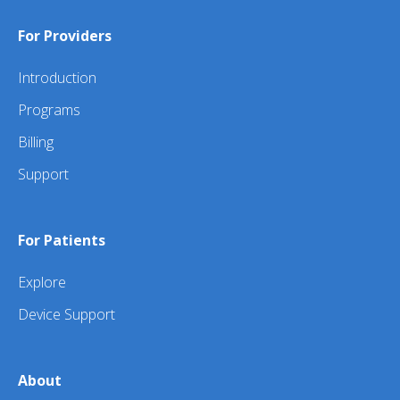
For Providers
Introduction
Programs
Billing
Support
For Patients
Explore
Device Support
About