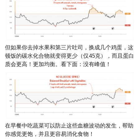
但如果你去掉水果和第三片吐司，换成几个鸡蛋，这
顿饭的碳水化合物就变得更少（仅45克），而且蛋白
质会更高！更加均衡。看下面：没有峰值！
在早餐中吃蔬菜可以防止这些血糖波动的发生，帮助
你感觉更饱，并且更容易消化食物！