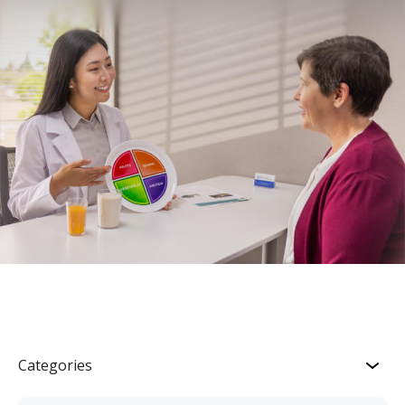
Categories