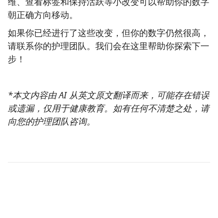
维、查看标签和保持活跃等小改变可以帮助你的数字
朝正确方向移动。
如果你已经进行了这些改变，但你的数字仍然很高，
请联系你的护理团队。我们会在这里帮助你探索下一
步！
*本文内容由 AI 从英文原文翻译而来，可能存在错误
或遗漏，仅用于健康教育。如有任何不清楚之处，请
向您的护理团队咨询。