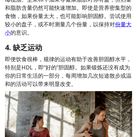
和脂肪含量仍然可能快速增加。即使是营养密集型的
食物，如果份量太大，也可能影响胆固醇。尝试使用
较小的盘子，或不时测量几个份量，以保持对
份量大
小
的意识。
4. 缺乏运动
即便饮食很棒，规律的运动有助于改善胆固醇水平，
特别是HDL，即“好的”胆固醇。如果锻炼还没有成为
你的日常生活的一部分，每周增加几次短途散步或温
和的活动可以带来明显改变。