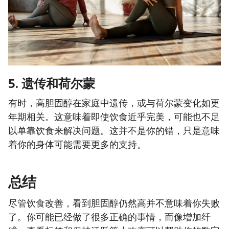
5. 遗传和荷尔蒙
有时，高胆固醇在家庭中遗传，或与荷尔蒙变化如更
年期相关。这意味着即使饮食近乎完美，可能也不足
以单靠饮食来解决问题。这并不是你的错，只是意味
着你的身体可能需要更多的支持。
总结
尽管饮食改善，看到胆固醇仍然高并不意味着你失败
了。你可能已经做了很多正确的事情，而像增加纤