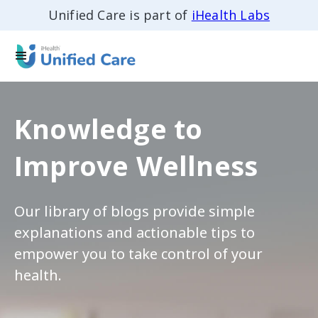
Unified Care is part of
iHealth Labs
Knowledge to
Improve Wellness
Our library of blogs provide simple
explanations and actionable tips to
empower you to take control of your
health.