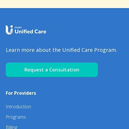
Learn more about the Unified Care Program.
Request a Consultation
For Providers
Introduction
Programs
Billing