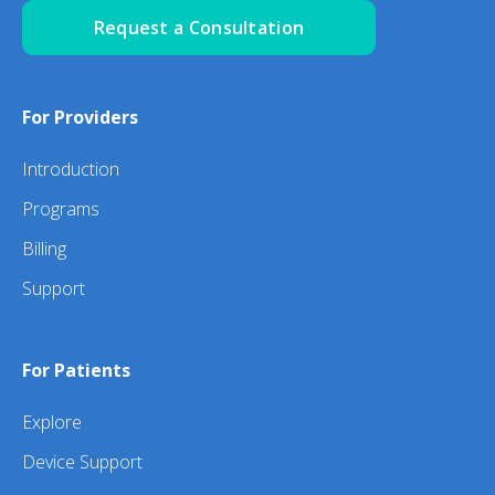
Request a Consultation
For Providers
Introduction
Programs
Billing
Support
For Patients
Explore
Device Support