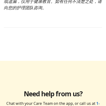
或遗漏，仅用于健康教育。如有任何不清楚之处，请
向您的护理团队咨询。
Need help from us?
Chat with your Care Team on the app, or call us at
1-