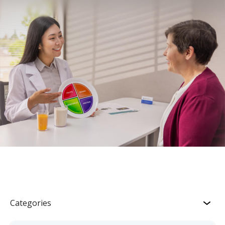
Categories