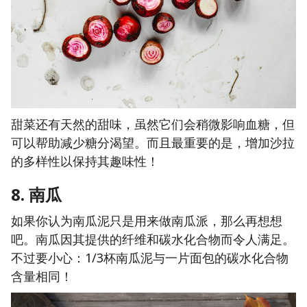
甜菜还有天然的甜味，虽然它们会稍微影响血糖，但
可以帮助减少糖分渴望。而且最重要的是，增加沙拉
的多样性以保持其趣味性！
8. 南瓜
如果你认为南瓜泥只是用来做南瓜派，那么再想想
吧。南瓜因其提供的纤维和碳水化合物而令人满足。
不过要小心：1/3杯南瓜泥与一片面包的碳水化合物
含量相同！