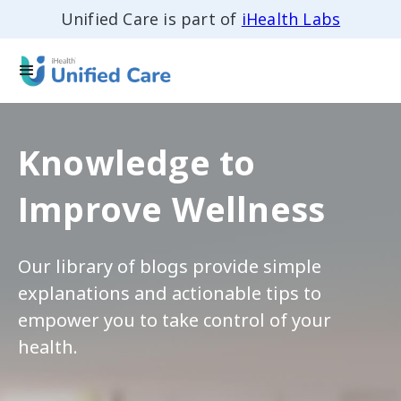
Unified Care is part of
iHealth Labs
Knowledge to
Improve Wellness
Our library of blogs provide simple
explanations and actionable tips to
empower you to take control of your
health.