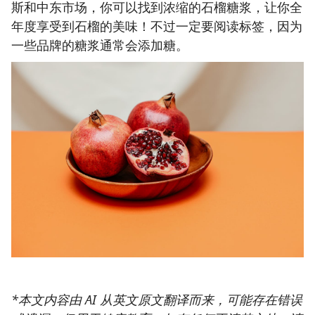
斯和中东市场，你可以找到浓缩的石榴糖浆，让你全
年度享受到石榴的美味！不过一定要阅读标签，因为
一些品牌的糖浆通常会添加糖。
*本文内容由 AI 从英文原文翻译而来，可能存在错误