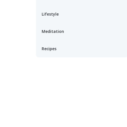
Lifestyle
Meditation
Recipes