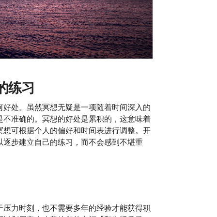
年的练习
何好处。虽然冥想无疑是一项随着时间深入的
是不准确的。冥想的好处是累积的，这意味着
冥想可根据个人的偏好和时间表进行调整。开
以逐步建立自己的练习，而不会感到不堪重
于压力时刻，也不需要多年的经验才能获得积