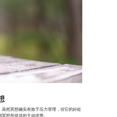
想
。虽然冥想确实有效于压力管理，但它的好处
期冥想所提供的主动优势。