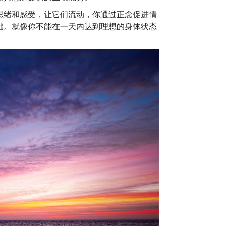
思绪和感受，让它们流动，你通过正念促进情
础。就像你不能在一天内达到理想的身体状态
。