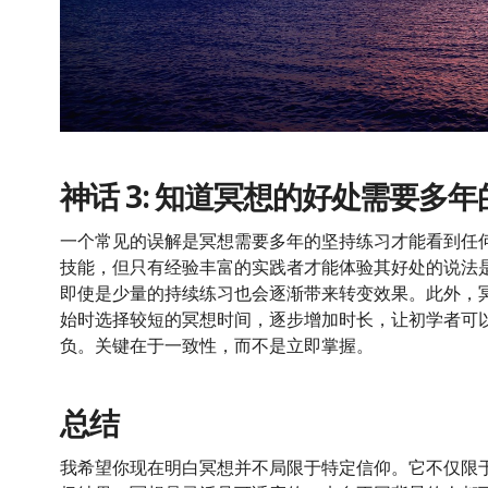
神话 3: 知道冥想的好处需要多
一个常见的误解是冥想需要多年的坚持练习才能看到任
技能，但只有经验丰富的实践者才能体验其好处的说法
即使是少量的持续练习也会逐渐带来转变效果。此外，
始时选择较短的冥想时间，逐步增加时长，让初学者可
负。关键在于一致性，而不是立即掌握。
总结
我希望你现在明白冥想并不局限于特定信仰。它不仅限