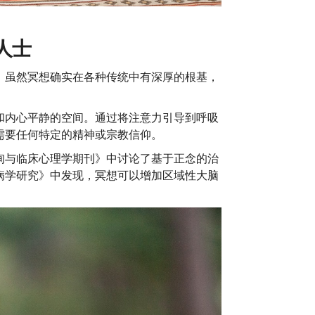
人士
。虽然冥想确实在各种传统中有深厚的根基，
。
和内心平静的空间。通过将注意力引导到呼吸
需要任何特定的精神或宗教信仰。
询与临床心理学期刊》中讨论了基于正念的治
病学研究》中发现，冥想可以增加区域性大脑