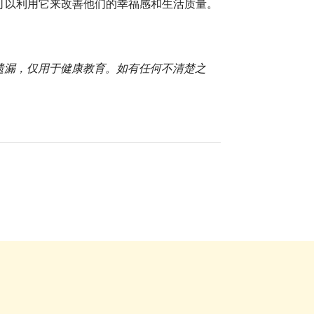
可以利用它来改善他们的幸福感和生活质量。
或遗漏，仅用于健康教育。如有任何不清楚之