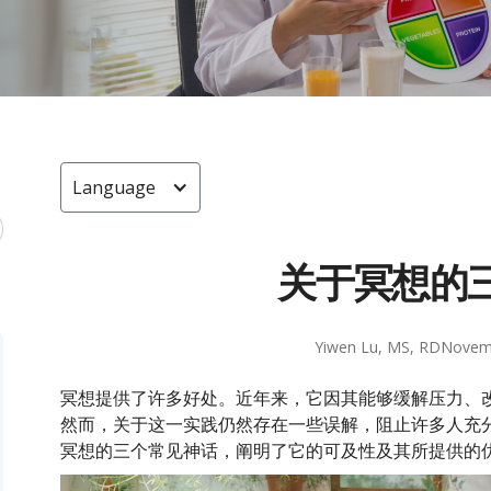
Language
关于冥想的
Yiwen Lu, MS, RD
Novemb
冥想提供了许多好处。近年来，它因其能够缓解压力、
然而，关于这一实践仍然存在一些误解，阻止许多人充
冥想的三个常见神话，阐明了它的可及性及其所提供的