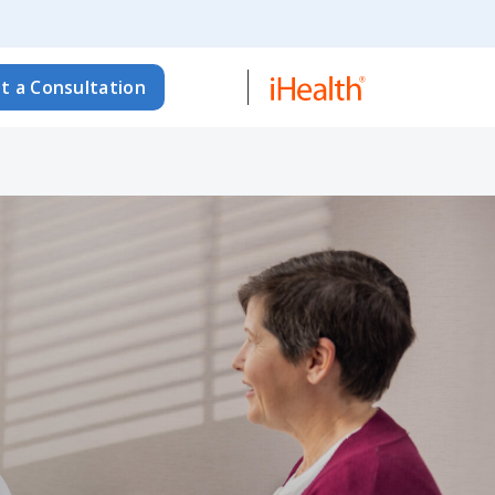
t a Consultation