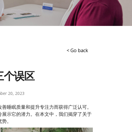
< Go back
三个误区
er 20, 2023
改善睡眠质量和提升专注力而获得广泛认可。
分展示它的潜力。在本文中，我们揭穿了关于
优势。