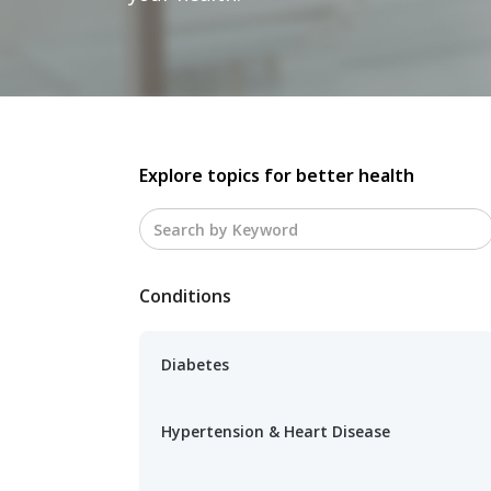
Explore topics for better health
Conditions
Diabetes
Hypertension & Heart Disease