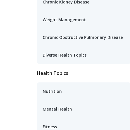
Chronic Kidney Disease
Weight Management
Chronic Obstructive Pulmonary Disease
Diverse Health Topics
Health Topics
Nutrition
Mental Health
Fitness