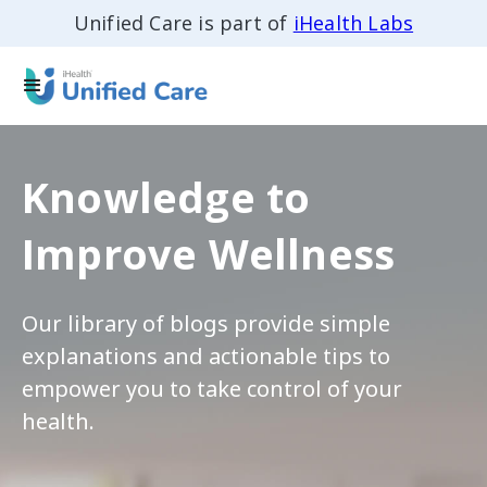
Unified Care is part of
iHealth Labs
Knowledge to
Improve Wellness
Our library of blogs provide simple
explanations and actionable tips to
empower you to take control of your
health.