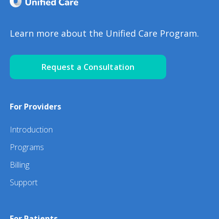
Learn more about the Unified Care Program.
Request a Consultation
For Providers
Introduction
Programs
Billing
Support
For Patients