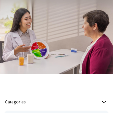
Categories