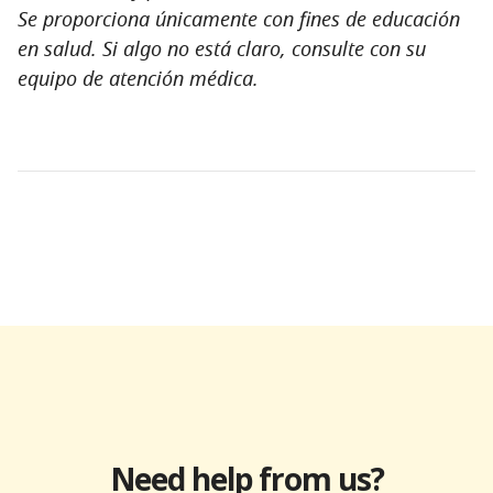
Se proporciona únicamente con fines de educación
en salud. Si algo no está claro, consulte con su
equipo de atención médica.
Need help from us?