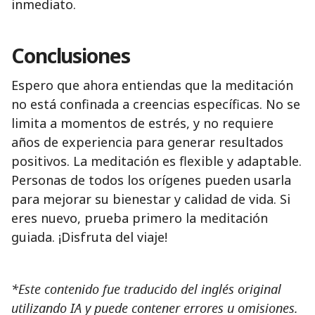
inmediato.
Conclusiones
Espero que ahora entiendas que la meditación
no está confinada a creencias específicas. No se
limita a momentos de estrés, y no requiere
años de experiencia para generar resultados
positivos. La meditación es flexible y adaptable.
Personas de todos los orígenes pueden usarla
para mejorar su bienestar y calidad de vida. Si
eres nuevo, prueba primero la meditación
guiada. ¡Disfruta del viaje!
*Este contenido fue traducido del inglés original
utilizando IA y puede contener errores u omisiones.