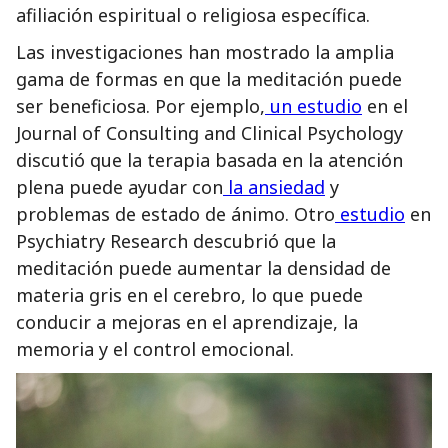
afiliación espiritual o religiosa específica.
Las investigaciones han mostrado la amplia
gama de formas en que la meditación puede
ser beneficiosa. Por ejemplo,
un estudio
en el
Journal of Consulting and Clinical Psychology
discutió que la terapia basada en la atención
plena puede ayudar con
la ansiedad
y
problemas de estado de ánimo. Otro
estudio
en
Psychiatry Research descubrió que la
meditación puede aumentar la densidad de
materia gris en el cerebro, lo que puede
conducir a mejoras en el aprendizaje, la
memoria y el control emocional.