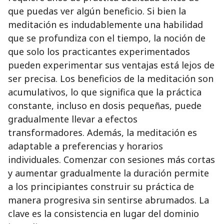
que puedas ver algún beneficio. Si bien la
meditación es indudablemente una habilidad
que se profundiza con el tiempo, la noción de
que solo los practicantes experimentados
pueden experimentar sus ventajas está lejos de
ser precisa. Los beneficios de la meditación son
acumulativos, lo que significa que la práctica
constante, incluso en dosis pequeñas, puede
gradualmente llevar a efectos
transformadores. Además, la meditación es
adaptable a preferencias y horarios
individuales. Comenzar con sesiones más cortas
y aumentar gradualmente la duración permite
a los principiantes construir su práctica de
manera progresiva sin sentirse abrumados. La
clave es la consistencia en lugar del dominio