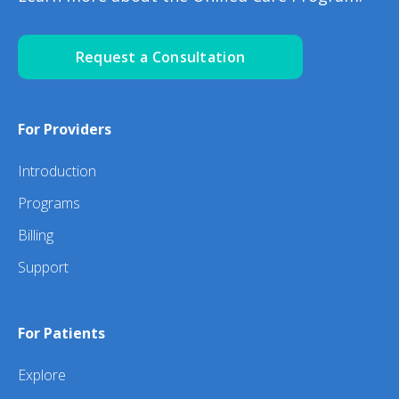
Request a Consultation
For Providers
Introduction
Programs
Billing
Support
For Patients
Explore