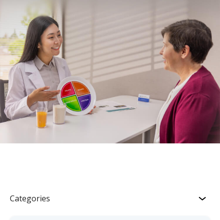
Categories