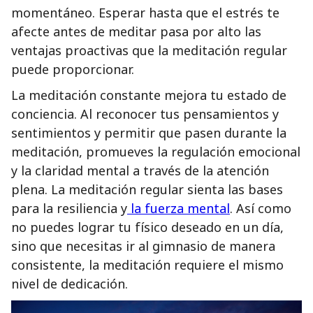
momentáneo. Esperar hasta que el estrés te
afecte antes de meditar pasa por alto las
ventajas proactivas que la meditación regular
puede proporcionar.
La meditación constante mejora tu estado de
conciencia. Al reconocer tus pensamientos y
sentimientos y permitir que pasen durante la
meditación, promueves la regulación emocional
y la claridad mental a través de la atención
plena. La meditación regular sienta las bases
para la resiliencia y
la fuerza mental
. Así como
no puedes lograr tu físico deseado en un día,
sino que necesitas ir al gimnasio de manera
consistente, la meditación requiere el mismo
nivel de dedicación.