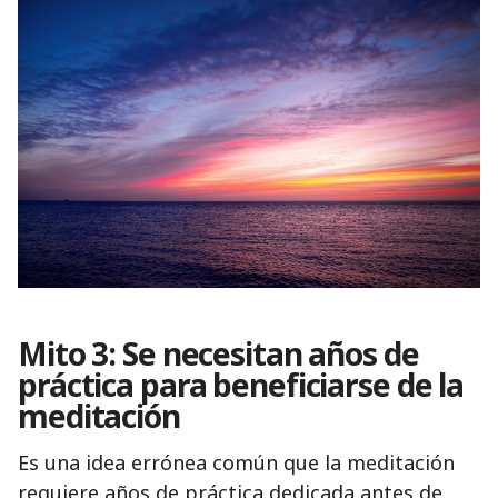
Mito 3: Se necesitan años de
práctica para beneficiarse de la
meditación
Es una idea errónea común que la meditación
requiere años de práctica dedicada antes de