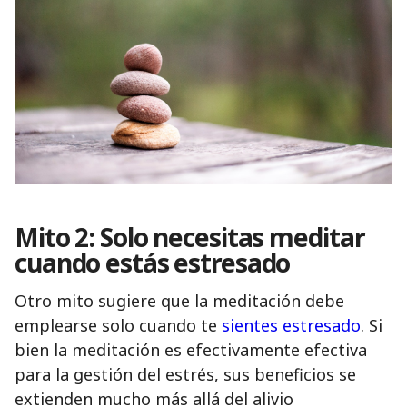
Mito 2: Solo necesitas meditar
cuando estás estresado
Otro mito sugiere que la meditación debe
emplearse solo cuando te
sientes estresado
. Si
bien la meditación es efectivamente efectiva
para la gestión del estrés, sus beneficios se
extienden mucho más allá del alivio