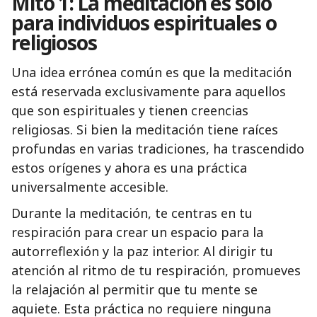
Mito 1: La meditación es solo
para individuos espirituales o
religiosos
Una idea errónea común es que la meditación
está reservada exclusivamente para aquellos
que son espirituales y tienen creencias
religiosas. Si bien la meditación tiene raíces
profundas en varias tradiciones, ha trascendido
estos orígenes y ahora es una práctica
universalmente accesible.
Durante la meditación, te centras en tu
respiración para crear un espacio para la
autorreflexión y la paz interior. Al dirigir tu
atención al ritmo de tu respiración, promueves
la relajación al permitir que tu mente se
aquiete. Esta práctica no requiere ninguna