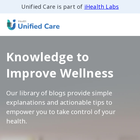
Unified Care is part of
iHealth Labs
Knowledge to
Improve Wellness
Our library of blogs provide simple
explanations and actionable tips to
empower you to take control of your
health.