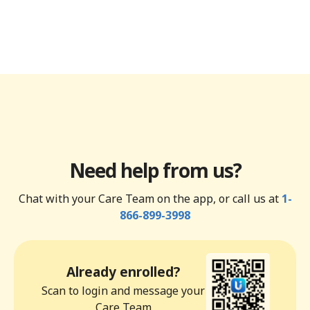
Need help from us?
Chat with your Care Team on the app, or call us at
1-
866-899-3998
Already enrolled?
Scan to login and message your
Care Team