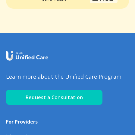
Learn more about the Unified Care Program.
Request a Consultation
For Providers