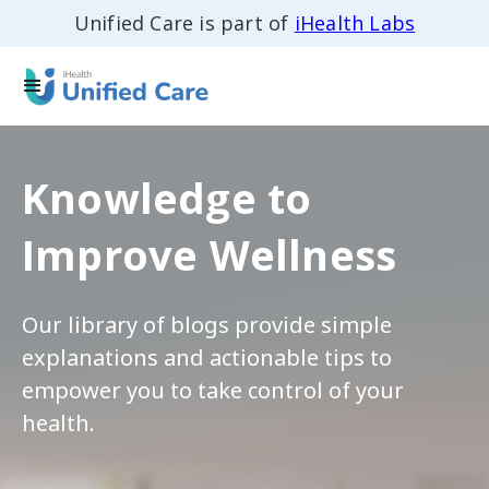
Unified Care is part of
iHealth Labs
Knowledge to
Improve Wellness
Our library of blogs provide simple
explanations and actionable tips to
empower you to take control of your
health.