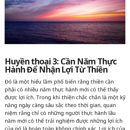
Huyền thoại 3: Cần Năm Thực
Hành Để Nhận Lợi Từ Thiền
Đó là một hiểu lầm phổ biến rằng thiền cần
phải có nhiều năm thực hành mới có thể thấy
được lợi ích. Trong khi thiền chắc chắn là một kỹ
năng ngày càng sâu sắc theo thời gian, quan
niệm rằng chỉ có những người thực hành lâu
năm mới có thể trải nghiệm được những lợi ích
của nó là hoàn toàn không chính xác. Lợi ích của