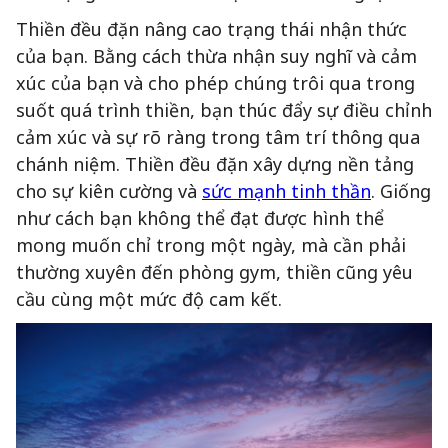
Thiền đều đặn nâng cao trạng thái nhận thức
của bạn. Bằng cách thừa nhận suy nghĩ và cảm
xúc của bạn và cho phép chúng trôi qua trong
suốt quá trình thiền, bạn thúc đẩy sự điều chỉnh
cảm xúc và sự rõ ràng trong tâm trí thông qua
chánh niệm. Thiền đều đặn xây dựng nền tảng
cho sự kiên cường và
sức mạnh tinh thần
. Giống
như cách bạn không thể đạt được hình thể
mong muốn chỉ trong một ngày, mà cần phải
thường xuyên đến phòng gym, thiền cũng yêu
cầu cùng một mức độ cam kết.