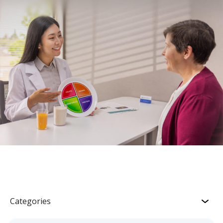
Categories