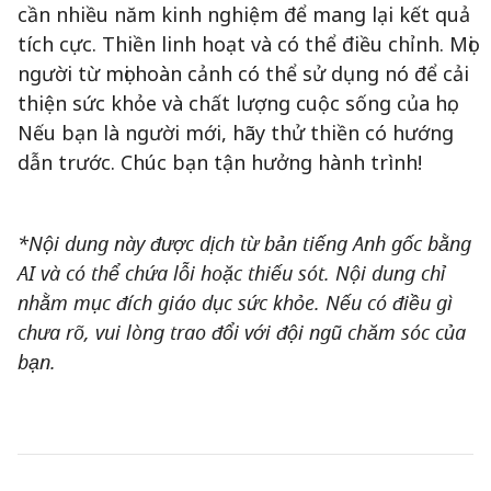
cần nhiều năm kinh nghiệm để mang lại kết quả
tích cực. Thiền linh hoạt và có thể điều chỉnh. Mọi
người từ mọi hoàn cảnh có thể sử dụng nó để cải
thiện sức khỏe và chất lượng cuộc sống của họ.
Nếu bạn là người mới, hãy thử thiền có hướng
dẫn trước. Chúc bạn tận hưởng hành trình!
*Nội dung này được dịch từ bản tiếng Anh gốc bằng
AI và có thể chứa lỗi hoặc thiếu sót. Nội dung chỉ
nhằm mục đích giáo dục sức khỏe. Nếu có điều gì
chưa rõ, vui lòng trao đổi với đội ngũ chăm sóc của
bạn.