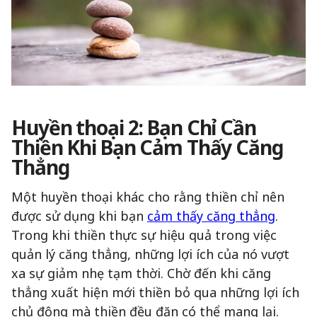
Huyền thoại 2: Bạn Chỉ Cần
Thiền Khi Bạn Cảm Thấy Căng
Thẳng
Một huyền thoại khác cho rằng thiền chỉ nên
được sử dụng khi bạn
cảm thấy căng thẳng
.
Trong khi thiền thực sự hiệu quả trong việc
quản lý căng thẳng, những lợi ích của nó vượt
xa sự giảm nhẹ tạm thời. Chờ đến khi căng
thẳng xuất hiện mới thiền bỏ qua những lợi ích
chủ động mà thiền đều đặn có thể mang lại.