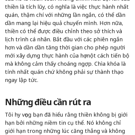
thiền là tích lũy, có nghĩa là việc thực hành nhất
quán, thậm chí với những lần ngắn, có thể dần
dần mang lại hiệu quả chuyển mình. Hơn nữa,
thiền có thể được điều chỉnh theo sở thích và
lịch trình cá nhân. Bắt đầu với các phiên ngắn
hơn và dần dần tăng thời gian cho phép người
mới xây dựng thực hành của họ một cách tiến bộ
mà không cảm thấy choáng ngợp. Chìa khóa là
tính nhất quán chứ không phải sự thành thạo
ngay lập tức.
Những điều cần rút ra
Tôi hy vọng bạn đã hiểu rằng thiền không bị giới
hạn bởi những niềm tin cụ thể. Nó không chỉ
giới hạn trong những lúc căng thẳng và không