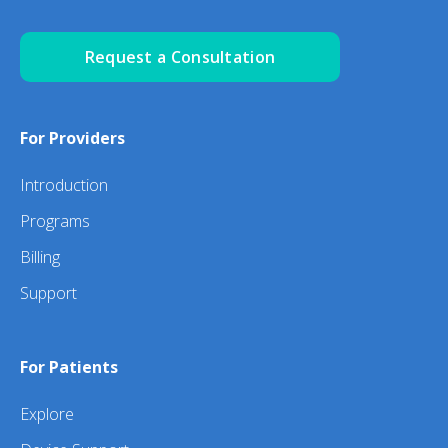
Request a Consultation
For Providers
Introduction
Programs
Billing
Support
For Patients
Explore