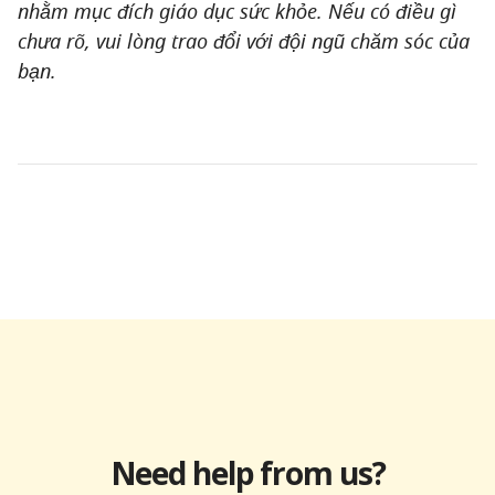
nhằm mục đích giáo dục sức khỏe. Nếu có điều gì
chưa rõ, vui lòng trao đổi với đội ngũ chăm sóc của
bạn.
Need help from us?