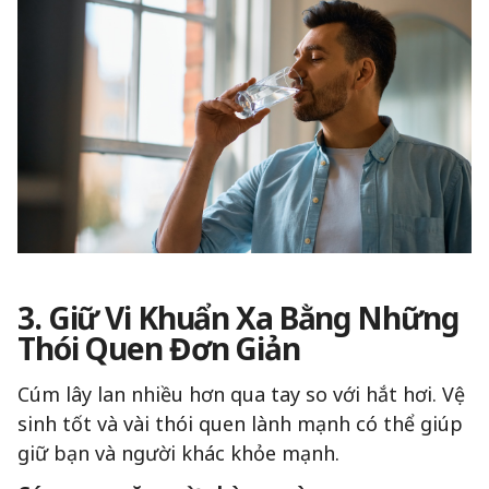
3. Giữ Vi Khuẩn Xa Bằng Những
Thói Quen Đơn Giản
Cúm lây lan nhiều hơn qua tay so với hắt hơi. Vệ
sinh tốt và vài thói quen lành mạnh có thể giúp
giữ bạn và người khác khỏe mạnh.