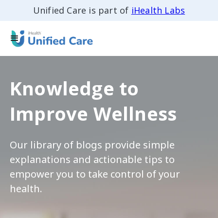
Unified Care is part of
iHealth Labs
Knowledge to
Improve Wellness
Our library of blogs provide simple
explanations and actionable tips to
empower you to take control of your
health.