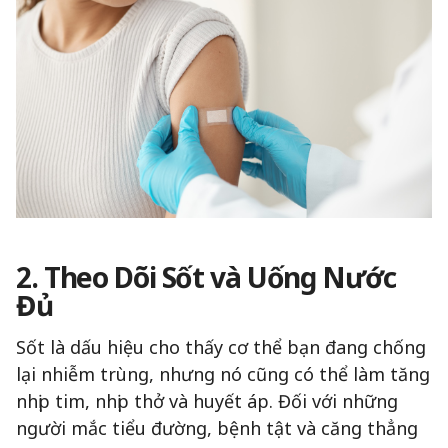
2. Theo Dõi Sốt và Uống Nước
Đủ
Sốt là dấu hiệu cho thấy cơ thể bạn đang chống
lại nhiễm trùng, nhưng nó cũng có thể làm tăng
nhịp tim, nhịp thở và huyết áp. Đối với những
người mắc tiểu đường, bệnh tật và căng thẳng