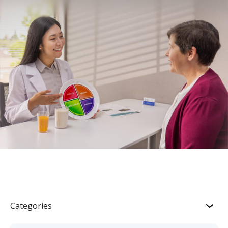
Categories