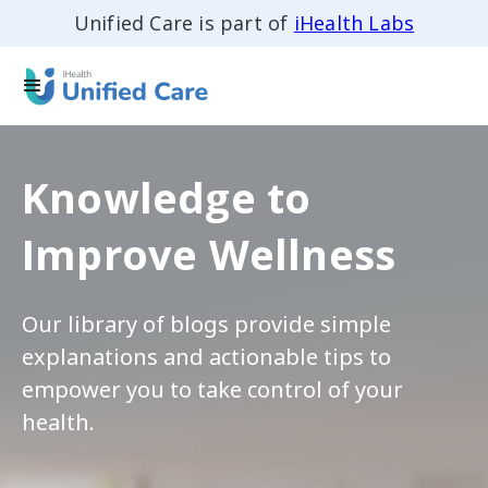
Unified Care is part of
iHealth Labs
Knowledge to
Improve Wellness
Our library of blogs provide simple
explanations and actionable tips to
empower you to take control of your
health.