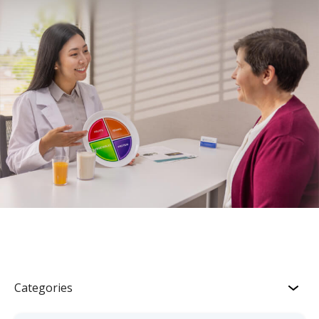
Categories