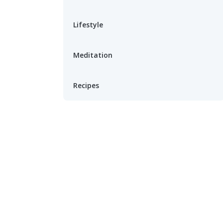
Lifestyle
Meditation
Recipes