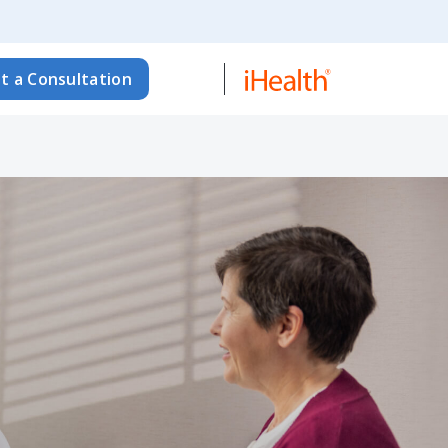
t a Consultation