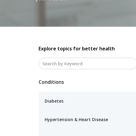
Explore topics for better health
Conditions
Diabetes
Hypertension & Heart Disease