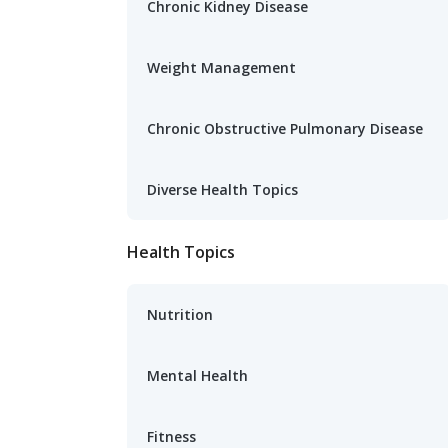
Chronic Kidney Disease
Weight Management
Chronic Obstructive Pulmonary Disease
Diverse Health Topics
Health Topics
Nutrition
Mental Health
Fitness