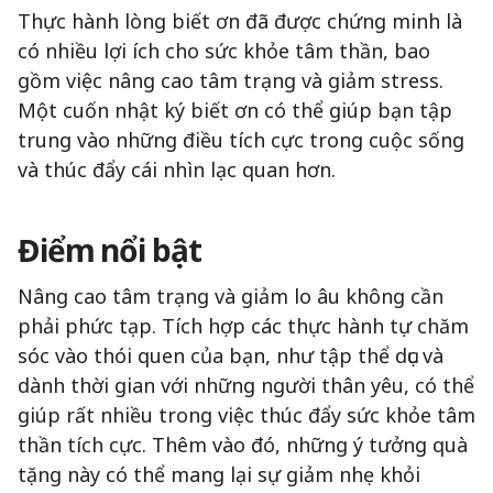
Thực hành lòng biết ơn đã được chứng minh là
có nhiều lợi ích cho sức khỏe tâm thần, bao
gồm việc nâng cao tâm trạng và giảm stress.
Một cuốn nhật ký biết ơn có thể giúp bạn tập
trung vào những điều tích cực trong cuộc sống
và thúc đẩy cái nhìn lạc quan hơn.
Điểm nổi bật
Nâng cao tâm trạng và giảm lo âu không cần
phải phức tạp. Tích hợp các thực hành tự chăm
sóc vào thói quen của bạn, như tập thể dục và
dành thời gian với những người thân yêu, có thể
giúp rất nhiều trong việc thúc đẩy sức khỏe tâm
thần tích cực. Thêm vào đó, những ý tưởng quà
tặng này có thể mang lại sự giảm nhẹ khỏi