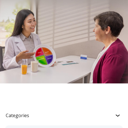
Categories