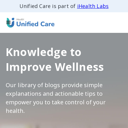
Unified Care is part of
iHealth Labs
Knowledge to
Improve Wellness
Our library of blogs provide simple
explanations and actionable tips to
empower you to take control of your
health.