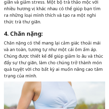
giãn và giảm stress. Một bộ trà thảo mộc với
nhiều hương vị khác nhau có thể giúp bạn tìm
ra những loại mình thích và tạo ra một nghi
thức trà thư giãn.
4. Chăn nặng:
Chăn nặng có thể mang lại cảm giác thoải mái
và an toàn, tương tự như một cái ôm ấm áp.
Chúng được thiết kế để giúp giảm lo âu và thúc
đẩy sự thư giãn, làm cho chúng trở thành món
quà tuyệt vời cho bất kỳ ai muốn nâng cao tâm
trạng của mình.