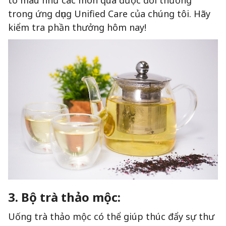
tô màu như các món quà được đổi thưởng
trong ứng dụng Unified Care của chúng tôi. Hãy
kiểm tra phần thưởng hôm nay!
3. Bộ trà thảo mộc:
Uống trà thảo mộc có thể giúp thúc đẩy sự thư