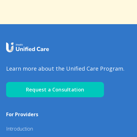
Learn more about the Unified Care Program.
Request a Consultation
For Providers
Introduction