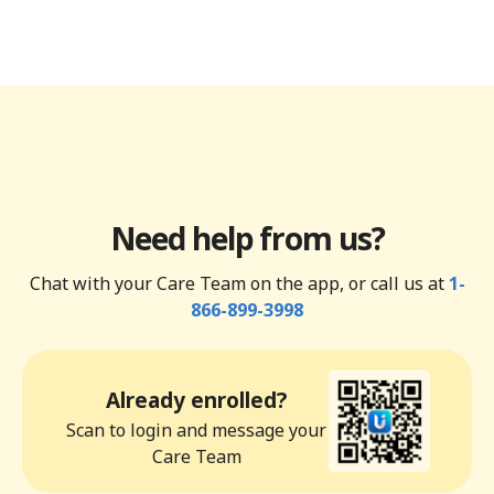
Need help from us?
Chat with your Care Team on the app, or call us at
1-
866-899-3998
Already enrolled?
Scan to login and message your
Care Team