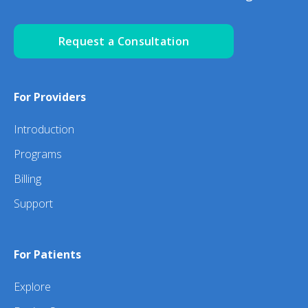
Request a Consultation
For Providers
Introduction
Programs
Billing
Support
For Patients
Explore