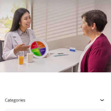
Categories