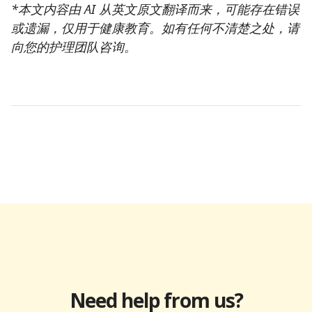
*本文内容由 AI 从英文原文翻译而来，可能存在错误
或遗漏，仅用于健康教育。如有任何不清楚之处，请
向您的护理团队咨询。
Need help from us?