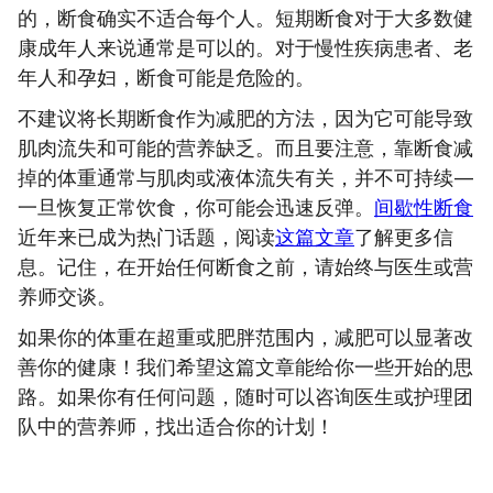
的，断食确实不适合每个人。短期断食对于大多数健
康成年人来说通常是可以的。对于慢性疾病患者、老
年人和孕妇，断食可能是危险的。
不建议将长期断食作为减肥的方法，因为它可能导致
肌肉流失和可能的营养缺乏。而且要注意，靠断食减
掉的体重通常与肌肉或液体流失有关，并不可持续—
一旦恢复正常饮食，你可能会迅速反弹。
间歇性断食
近年来已成为热门话题，阅读
这篇文章
了解更多信
息。记住，在开始任何断食之前，请始终与医生或营
养师交谈。
如果你的体重在超重或肥胖范围内，减肥可以显著改
善你的健康！我们希望这篇文章能给你一些开始的思
路。如果你有任何问题，随时可以咨询医生或护理团
队中的营养师，找出适合你的计划！