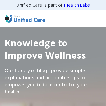
Unified Care is part of
iHealth Labs
Knowledge to
Improve Wellness
Our library of blogs provide simple
explanations and actionable tips to
empower you to take control of your
health.